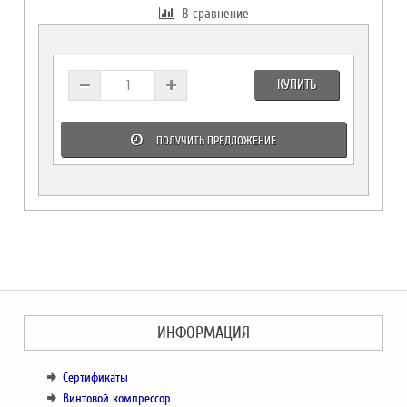
В сравнение
КУПИТЬ
ПОЛУЧИТЬ ПРЕДЛОЖЕНИЕ
ИНФОРМАЦИЯ
Сертификаты
Винтовой компрессор