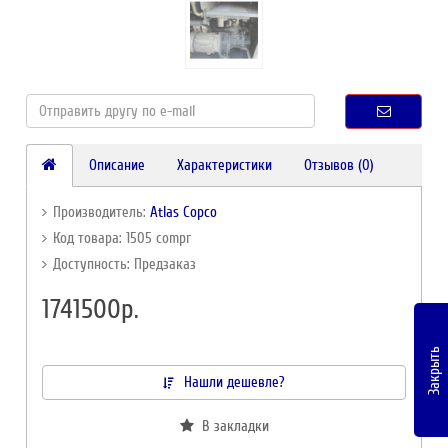
Описание
Характеристики
Отзывов (0)
Производитель:
Atlas Copco
Код товара: 1505 compr
Доступность: Предзаказ
1741500р.
Закрыть
Нашли дешевле?
В закладки