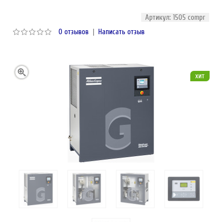
Артикул: 1505 compr
0 отзывов
|
Написать отзыв
хит