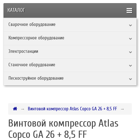
КАТАЛОГ
Сварочное оборудование
Компрессорное оборудование
Электростанции
Станочное оборудование
Пескоструйное оборудование
Винтовой компрессор Atlas Copco GA 26 + 8,5 FF
Винтовой компрессор Atlas
Copco GA 26 + 8,5 FF