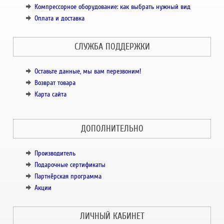
Компрессорное оборудование: как выбрать нужный вид
Оплата и доставка
СЛУЖБА ПОДДЕРЖКИ
Оставьте данные, мы вам перезвоним!
Возврат товара
Карта сайта
ДОПОЛНИТЕЛЬНО
Производитель
Подарочные сертификаты
Партнёрская программа
Акции
ЛИЧНЫЙ КАБИНЕТ