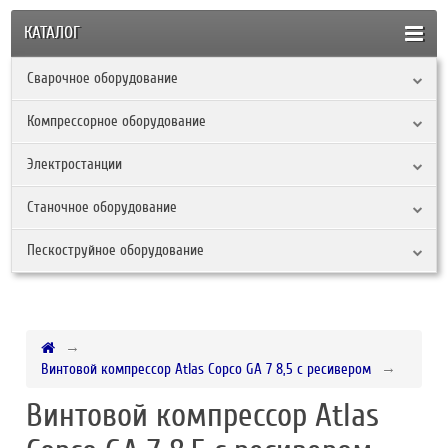
КАТАЛОГ
Сварочное оборудование
Компрессорное оборудование
Электростанции
Станочное оборудование
Пескоструйное оборудование
Винтовой компрессор Atlas Copco GA 7 8,5 с ресивером
Винтовой компрессор Atlas