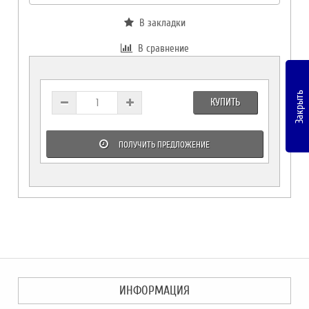
В закладки
В сравнение
Закрыть
КУПИТЬ
ПОЛУЧИТЬ ПРЕДЛОЖЕНИЕ
ИНФОРМАЦИЯ