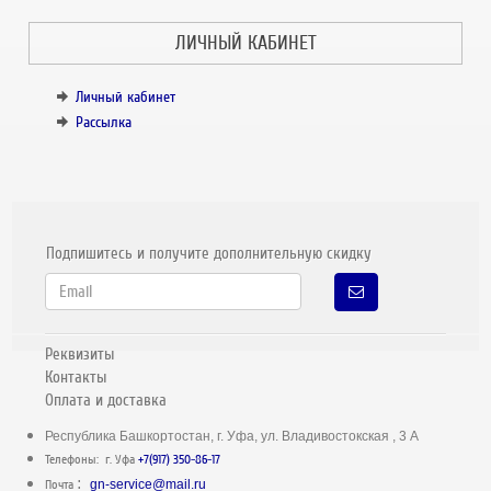
ЛИЧНЫЙ КАБИНЕТ
Личный кабинет
Рассылка
Подпишитесь и получите дополнительную скидку
Реквизиты
Контакты
Оплата и доставка
Республика Башкортостан, г. Уфа, ул. Владивостокская , 3 А
Телефоны: г. Уфа
+7(917) 350-86-17
:
Почта
gn-service@mail.ru