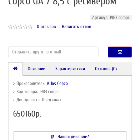
Copco GA 7 8,5 с ресивером
Артикул: 1983 compr
0 отзывов
|
Написать отзыв
Описание
Характеристики
Отзывов (0)
Производитель:
Atlas Copco
Код товара: 1983 compr
Доступность: Предзаказ
650160р.
Нашли дешевле?