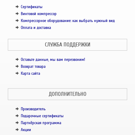
Сертификаты
Винтовой компрессор
Компрессорное оборудование: как выбрать нужный вид
Оплата и доставка
СЛУЖБА ПОДДЕРЖКИ
Оставьте данные, мы вам перезвоним!
Возврат товара
Карта сайта
ДОПОЛНИТЕЛЬНО
Производитель
Подарочные сертификаты
Партнёрская программа
Акции