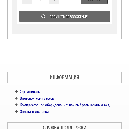
ПОЛУЧИТЬ ПРЕДЛОЖЕНИЕ
ИНФОРМАЦИЯ
Сертификаты
Винтовой компрессор
Компрессорное оборудование: как выбрать нужный вид
Оплата и доставка
СЛУЖБА ПОДДЕРЖКИ