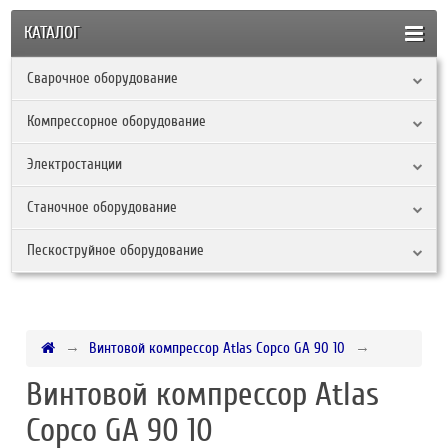
КАТАЛОГ
Сварочное оборудование
Компрессорное оборудование
Электростанции
Станочное оборудование
Пескоструйное оборудование
Винтовой компрессор Atlas Copco GA 90 10
Винтовой компрессор Atlas
Copco GA 90 10