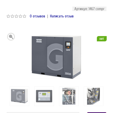
Артикул: 1467 compr
0 отзывов
|
Написать отзыв
хит