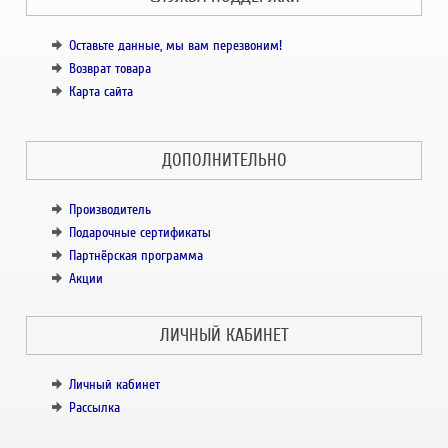
Оставьте данные, мы вам перезвоним!
Возврат товара
Карта сайта
ДОПОЛНИТЕЛЬНО
Производитель
Подарочные сертификаты
Партнёрская программа
Акции
ЛИЧНЫЙ КАБИНЕТ
Личный кабинет
Рассылка