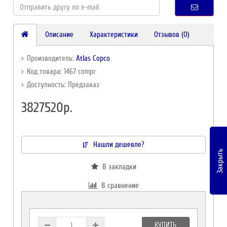
Описание
Характеристики
Отзывов (0)
Производитель:
Atlas Copco
Код товара: 1467 compr
Доступность: Предзаказ
3827520р.
Нашли дешевле?
Закрыть
В закладки
В сравнение
КУПИТЬ