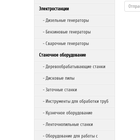
Электростанции
- Дизельные генераторы
- Бензиновые генераторы
- Сварочные генераторы
Станочное оборудование
- Деревообрабатывающие станки
- Дисковые пилы
- Заточные станки
- Инструменты для обработки труб
- Кузнечное оборудование
- Ленточнопильные станки
- Оборудование для работы с