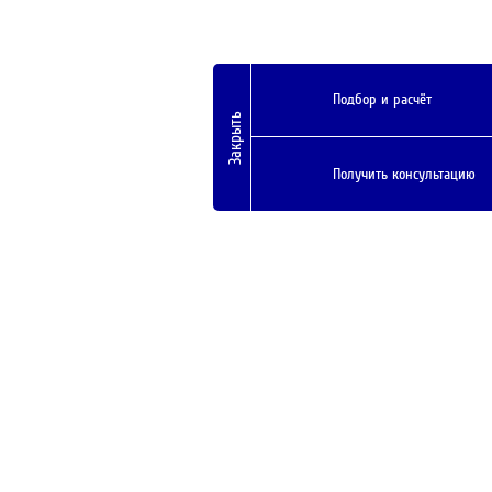
Подбор и расчёт
Закрыть
Получить консультацию