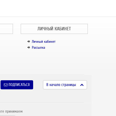
ЛИЧНЫЙ КАБИНЕТ
Личный кабинет
Рассылка
ПОДПИСАТЬСЯ
В начало страницы
ате принимаем