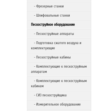
- Фрезерные станки
- Шлифовальные станки
Пескоструйное оборудование
- Пескоструйные аппараты
- Подготовка сжатого воздуха и
комплектующие
- Пескоструйные кабины
- Комплектующие к пескоструйным
аппаратам
- Комплектующие к пескоструйным
кабинам
- СИЗ пескоструйщика
- Измерительное оборудование