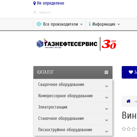
Не определено
×
Закрыть
Все производители
Информация
КАТАЛОГ
З
Сварочное оборудование
Компрессорное оборудование
Электростанции
Вин
Станочное оборудование
Пескоструйное оборудование