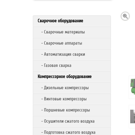
Сварочное оборудование
- Сварочные материалы
- Сварочные аппараты
- Автоматизация сварки
- Газовая сварка
Компрессорное оборудование
- Дизельные компрессоры
- Винтовые компрессоры
- Поршневые компрессоры
- Осушители сжатого воздуха
- Подготовка сжатого воздуха