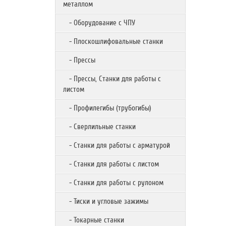
металлом
- Оборудование с ЧПУ
- Плоскошлифовальные станки
- Прессы
- Прессы, Станки для работы с
листом
- Профилегибы (трубогибы)
- Сверлильные станки
- Станки для работы с арматурой
- Станки для работы с листом
- Станки для работы с рулоном
- Тиски и угловые зажимы
- Токарные станки