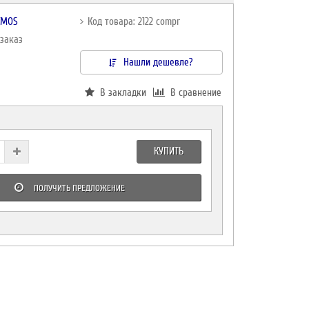
TMOS
Код товара: 2122 compr
дзаказ
Нашли дешевле?
В закладки
В сравнение
КУПИТЬ
ПОЛУЧИТЬ ПРЕДЛОЖЕНИЕ