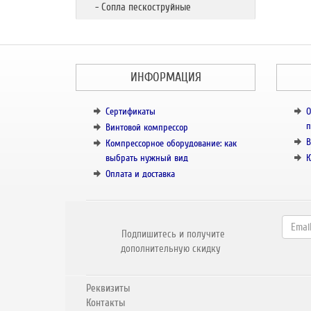
- Сопла пескоструйные
ИНФОРМАЦИЯ
Сертификаты
О
п
Винтовой компрессор
В
Компрессорное оборудование: как
выбрать нужный вид
К
Оплата и доставка
Подпишитесь и получите
дополнительную скидку
Реквизиты
Контакты