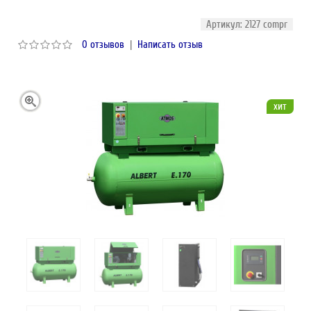
Артикул: 2127 compr
0 отзывов
|
Написать отзыв
хит