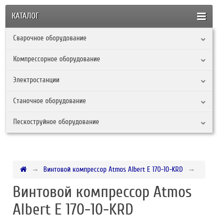
КАТАЛОГ
Сварочное оборудование
Компрессорное оборудование
Электростанции
Станочное оборудование
Пескоструйное оборудование
Винтовой компрессор Atmos Albert E 170-10-KRD
Винтовой компрессор Atmos
Albert E 170-10-KRD