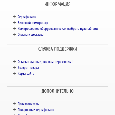
ИНФОРМАЦИЯ
Сертификаты
Винтовой компрессор
Компрессорное оборудование: как выбрать нужный вид
Оплата и доставка
СЛУЖБА ПОДДЕРЖКИ
Оставьте данные, мы вам перезвоним!
Возврат товара
Карта сайта
ДОПОЛНИТЕЛЬНО
Производитель
Подарочные сертификаты