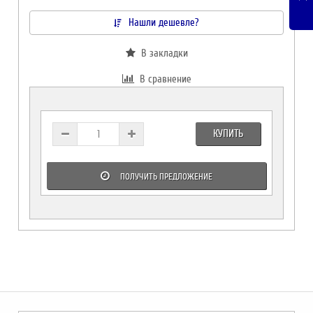
Нашли дешевле?
В закладки
В сравнение
КУПИТЬ
ПОЛУЧИТЬ ПРЕДЛОЖЕНИЕ