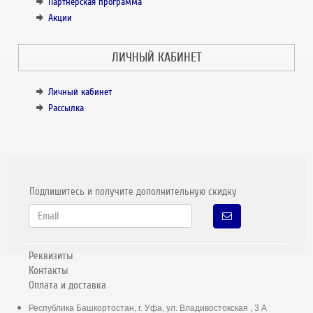
Партнёрская программа
Акции
ЛИЧНЫЙ КАБИНЕТ
Личный кабинет
Рассылка
Подпишитесь и получите дополнительную скидку
Реквизиты
Контакты
Оплата и доставка
Республика Башкортостан, г. Уфа, ул. Владивостокская , 3 А