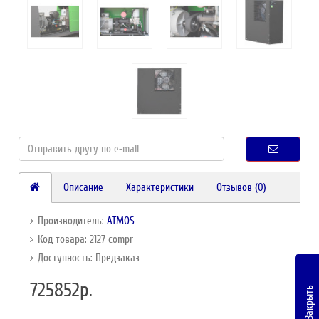
Описание
Характеристики
Отзывов (0)
Производитель:
ATMOS
Код товара: 2127 compr
Доступность: Предзаказ
725852р.
Закрыть