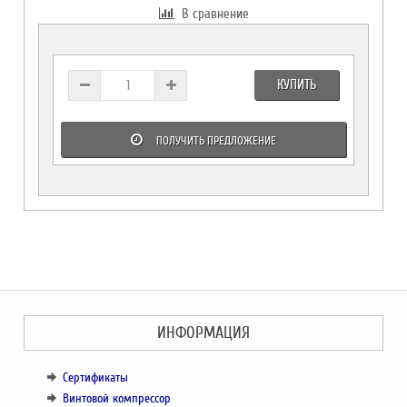
В сравнение
КУПИТЬ
ПОЛУЧИТЬ ПРЕДЛОЖЕНИЕ
ИНФОРМАЦИЯ
Сертификаты
Винтовой компрессор