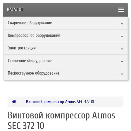
КАТАЛОГ
Сварочное оборудование
Компрессорное оборудование
Электростанции
Станочное оборудование
Пескоструйное оборудование
Винтовой компрессор Atmos SEC 372 10
Винтовой компрессор Atmos
SEC 372 10