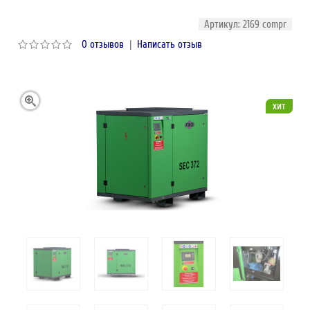
Артикул: 2169 compr
0 отзывов
|
Написать отзыв
хит