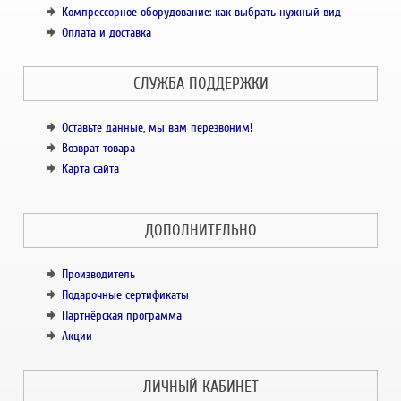
Компрессорное оборудование: как выбрать нужный вид
Оплата и доставка
СЛУЖБА ПОДДЕРЖКИ
Оставьте данные, мы вам перезвоним!
Возврат товара
Карта сайта
ДОПОЛНИТЕЛЬНО
Производитель
Подарочные сертификаты
Партнёрская программа
Акции
ЛИЧНЫЙ КАБИНЕТ