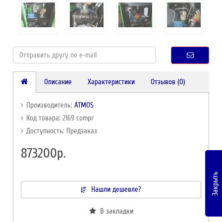
Описание
Характеристики
Отзывов (0)
Производитель:
ATMOS
Код товара: 2169 compr
Доступность: Предзаказ
873200р.
Закрыть
Нашли дешевле?
В закладки