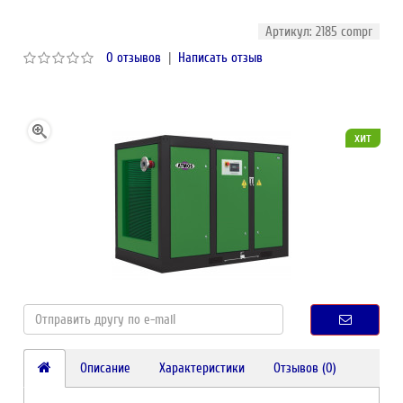
Артикул: 2185 compr
0 отзывов
|
Написать отзыв
хит
Описание
Характеристики
Отзывов (0)