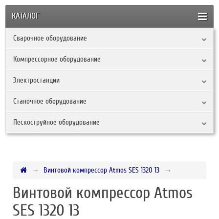
КАТАЛОГ
Сварочное оборудование
Компрессорное оборудование
Электростанции
Станочное оборудование
Пескоструйное оборудование
Винтовой компрессор Atmos SES 1320 13
Винтовой компрессор Atmos
SES 1320 13