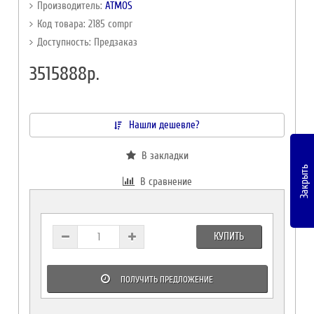
Производитель:
ATMOS
Код товара: 2185 compr
Доступность: Предзаказ
3515888р.
Нашли дешевле?
В закладки
Закрыть
В сравнение
КУПИТЬ
ПОЛУЧИТЬ ПРЕДЛОЖЕНИЕ