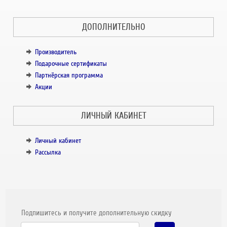
ДОПОЛНИТЕЛЬНО
Производитель
Подарочные сертификаты
Партнёрская программа
Акции
ЛИЧНЫЙ КАБИНЕТ
Личный кабинет
Рассылка
Подпишитесь и получите дополнительную скидку