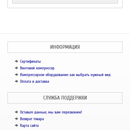
ИНФОРМАЦИЯ
Сертификаты
Винтовой компрессор
Компрессорное оборудование: как выбрать нужный вид
Оплата и доставка
СЛУЖБА ПОДДЕРЖКИ
Оставьте данные, мы вам перезвоним!
Возврат товара
Карта сайта