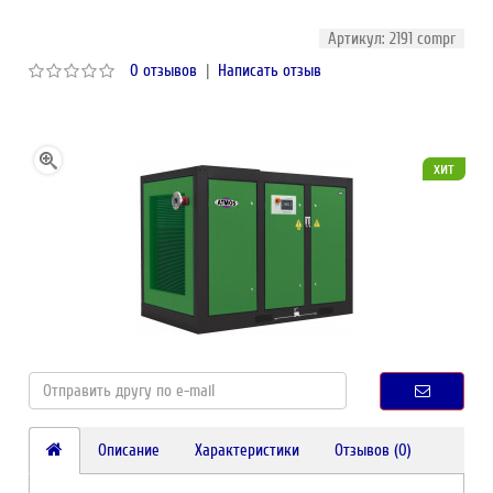
Артикул: 2191 compr
0 отзывов
|
Написать отзыв
хит
Описание
Характеристики
Отзывов (0)