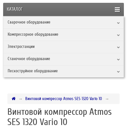
КАТАЛОГ
Сварочное оборудование
Компрессорное оборудование
Электростанции
Станочное оборудование
Пескоструйное оборудование
Винтовой компрессор Atmos SES 1320 Vario 10
Винтовой компрессор Atmos
SES 1320 Vario 10