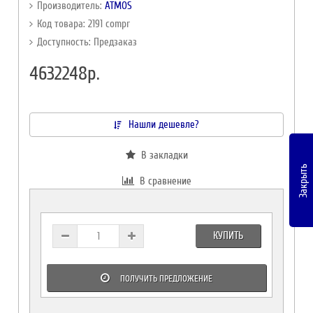
Производитель:
ATMOS
Код товара: 2191 compr
Доступность: Предзаказ
4632248р.
Нашли дешевле?
В закладки
Закрыть
В сравнение
КУПИТЬ
ПОЛУЧИТЬ ПРЕДЛОЖЕНИЕ