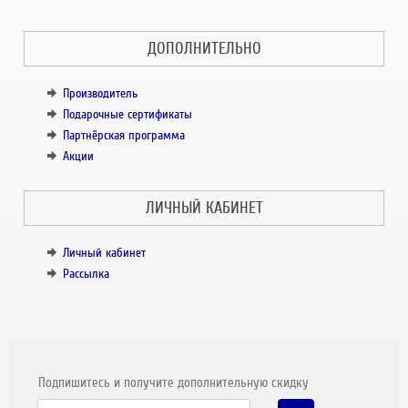
ДОПОЛНИТЕЛЬНО
Производитель
Подарочные сертификаты
Партнёрская программа
Акции
ЛИЧНЫЙ КАБИНЕТ
Личный кабинет
Рассылка
Подпишитесь и получите дополнительную скидку