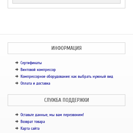
ИНФОРМАЦИЯ
Сертификаты
Винтовой компрессор
Компрессорное оборудование: как выбрать нужный вид
Оплата и доставка
СЛУЖБА ПОДДЕРЖКИ
Оставьте данные, мы вам перезвоним!
Возврат товара
Карта сайта