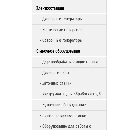
Электростанции
- Дизельные генераторы
- Бензиновые генераторы
- Сварочные генераторы
Станочное оборудование
- Деревообрабатывающие станки
- Дисковые пилы
- Заточные станки
- Инструменты для обработки труб
- Кузнечное оборудование
- Ленточнопильные станки
- Оборудование для работы с