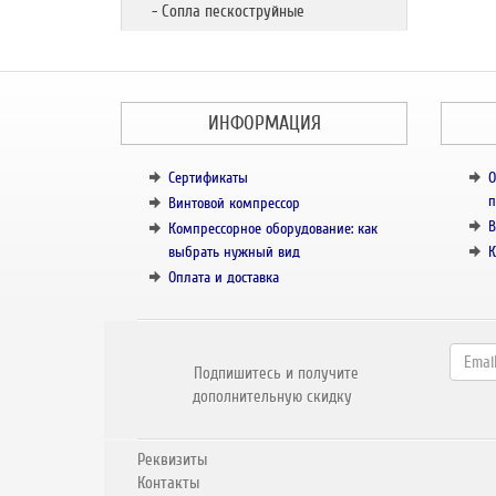
- Сопла пескоструйные
ИНФОРМАЦИЯ
Сертификаты
О
п
Винтовой компрессор
В
Компрессорное оборудование: как
выбрать нужный вид
К
Оплата и доставка
Подпишитесь и получите
дополнительную скидку
Реквизиты
Контакты