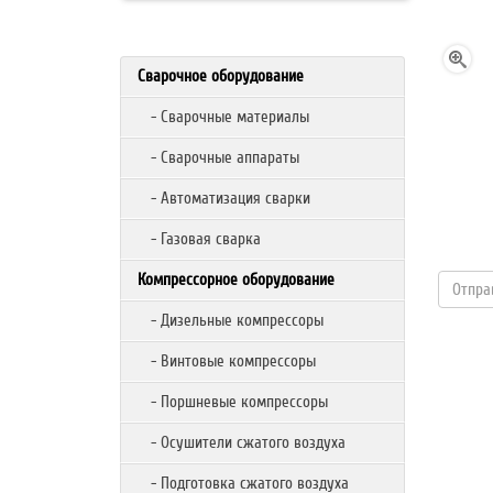
Сварочное оборудование
- Сварочные материалы
- Сварочные аппараты
- Автоматизация сварки
- Газовая сварка
Компрессорное оборудование
- Дизельные компрессоры
- Винтовые компрессоры
- Поршневые компрессоры
- Осушители сжатого воздуха
- Подготовка сжатого воздуха