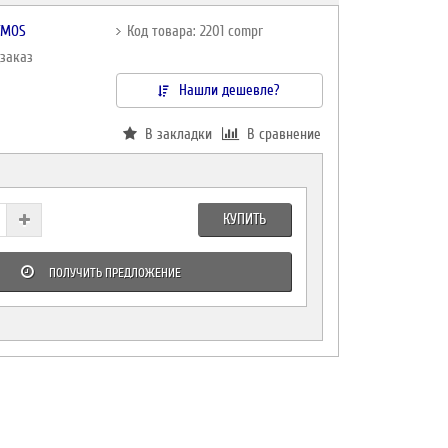
TMOS
Код товара: 2201 compr
дзаказ
Нашли дешевле?
В закладки
В сравнение
КУПИТЬ
ПОЛУЧИТЬ ПРЕДЛОЖЕНИЕ