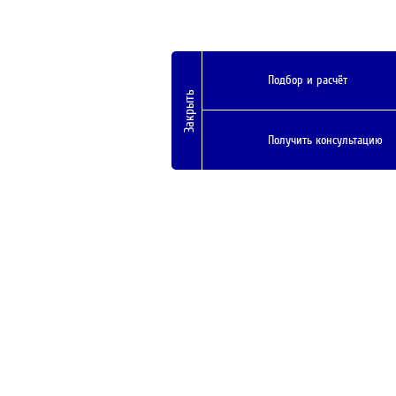
Подбор и расчёт
Закрыть
Получить консультацию