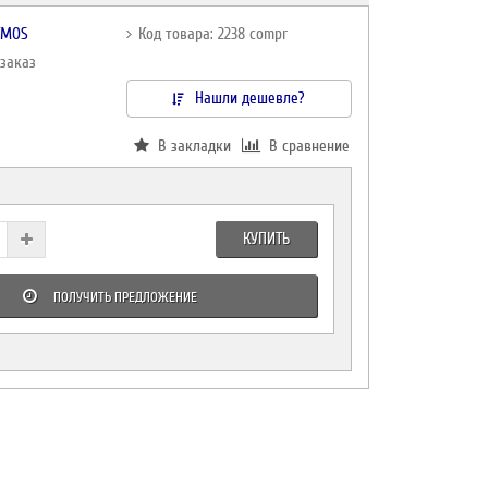
TMOS
Код товара: 2238 compr
дзаказ
Нашли дешевле?
В закладки
В сравнение
КУПИТЬ
ПОЛУЧИТЬ ПРЕДЛОЖЕНИЕ