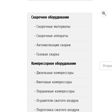
Сварочное оборудование
- Сварочные материалы
- Сварочные аппараты
- Автоматизация сварки
- Газовая сварка
Компрессорное оборудование
- Дизельные компрессоры
- Винтовые компрессоры
- Поршневые компрессоры
- Осушители сжатого воздуха
- Подготовка сжатого воздуха