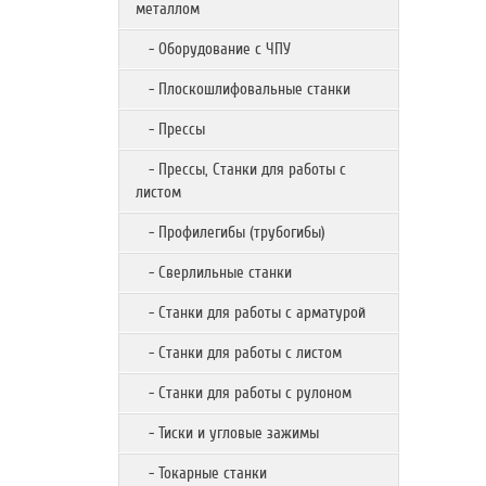
металлом
- Оборудование с ЧПУ
- Плоскошлифовальные станки
- Прессы
- Прессы, Станки для работы с
листом
- Профилегибы (трубогибы)
- Сверлильные станки
- Станки для работы с арматурой
- Станки для работы с листом
- Станки для работы с рулоном
- Тиски и угловые зажимы
- Токарные станки