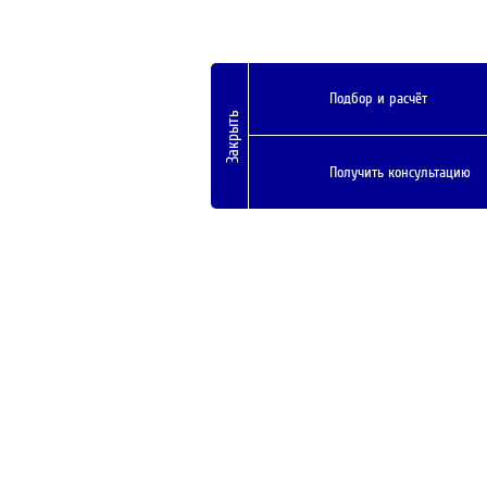
Подбор и расчёт
Закрыть
Получить консультацию