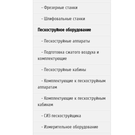
- Фрезерные станки
- Шлифовальные станки
Пескоструйное оборудование
- Пескоструйные аппараты
- Подготовка сжатого воздуха и
комплектующие
- Пескоструйные кабины
- Комплектующие к пескоструйным
аппаратам
- Комплектующие к пескоструйным
кабинам
- СИЗ пескоструйщика
- Измерительное оборудование