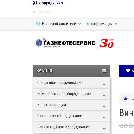
Не определено
×
Закрыть
Все производители
Информация
КАТАЛОГ
З
Сварочное оборудование
Компрессорное оборудование
Электростанции
Вин
Станочное оборудование
Пескоструйное оборудование