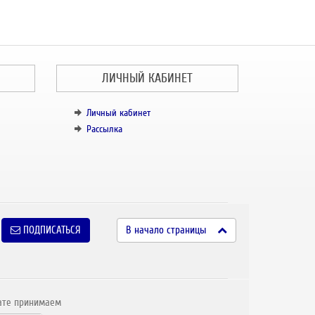
ЛИЧНЫЙ КАБИНЕТ
Личный кабинет
Рассылка
ПОДПИСАТЬСЯ
В начало страницы
ате принимаем