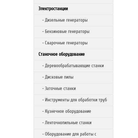
Электростанции
- Дизельные генераторы
- Бензиновые генераторы
- Сварочные генераторы
Станочное оборудование
- Деревообрабатывающие станки
- Дисковые пилы
- Заточные станки
- Инструменты для обработки труб
- Кузнечное оборудование
- Ленточнопильные станки
- Оборудование для работы с