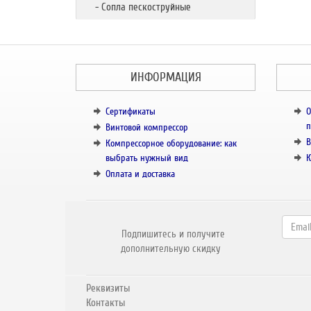
- Сопла пескоструйные
ИНФОРМАЦИЯ
Сертификаты
О
п
Винтовой компрессор
В
Компрессорное оборудование: как
выбрать нужный вид
К
Оплата и доставка
Подпишитесь и получите
дополнительную скидку
Реквизиты
Контакты