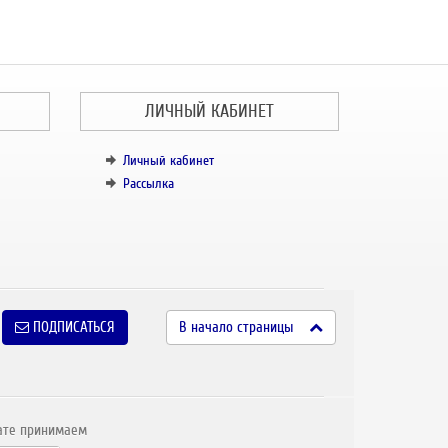
ЛИЧНЫЙ КАБИНЕТ
Личный кабинет
Рассылка
ПОДПИСАТЬСЯ
В начало страницы
ате принимаем