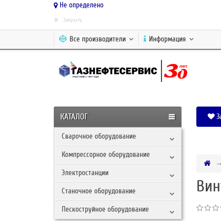
Не определено
×
Закрыть
Все производители
Информация
КАТАЛОГ
З
Сварочное оборудование
Компрессорное оборудование
Электростанции
Вин
Станочное оборудование
Пескоструйное оборудование