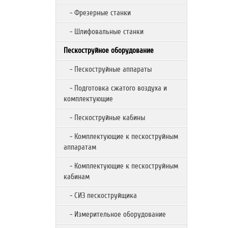
- Фрезерные станки
- Шлифовальные станки
Пескоструйное оборудование
- Пескоструйные аппараты
- Подготовка сжатого воздуха и
комплектующие
- Пескоструйные кабины
- Комплектующие к пескоструйным
аппаратам
- Комплектующие к пескоструйным
кабинам
- СИЗ пескоструйщика
- Измерительное оборудование