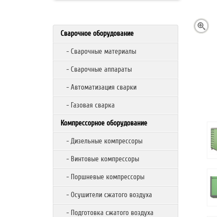
Сварочное оборудование
- Сварочные материалы
- Сварочные аппараты
- Автоматизация сварки
- Газовая сварка
Компрессорное оборудование
- Дизельные компрессоры
- Винтовые компрессоры
- Поршневые компрессоры
- Осушители сжатого воздуха
- Подготовка сжатого воздуха