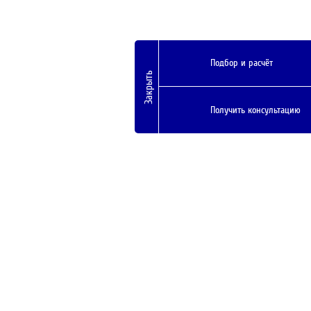
Подбор и расчёт
Закрыть
Получить консультацию