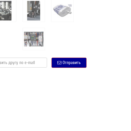
Отправить