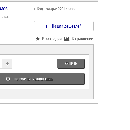
TMOS
Код товара: 2251 compr
дзаказ
Нашли дешевле?
В закладки
В сравнение
КУПИТЬ
ПОЛУЧИТЬ ПРЕДЛОЖЕНИЕ