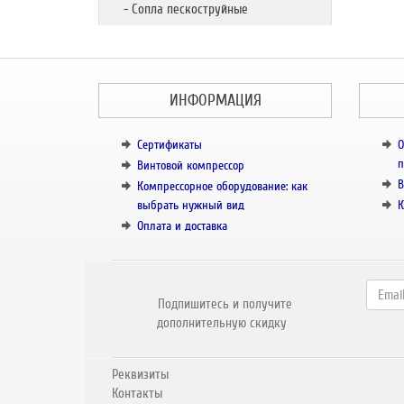
- Сопла пескоструйные
ИНФОРМАЦИЯ
Сертификаты
О
п
Винтовой компрессор
В
Компрессорное оборудование: как
выбрать нужный вид
К
Оплата и доставка
Подпишитесь и получите
дополнительную скидку
Реквизиты
Контакты