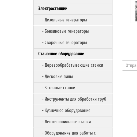
Электростанции
- Дизельные генераторы
- Бензиновые генераторы
- Сварочные генераторы
Станочное оборудование
- Деревообрабатывающие станки
- Дисковые пилы
- Заточные станки
- Инструменты для обработки труб
- Кузнечное оборудование
- Ленточнопильные станки
- Оборудование для работы с