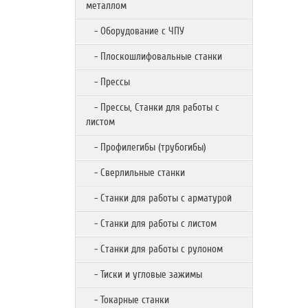
металлом
- Оборудование с ЧПУ
- Плоскошлифовальные станки
- Прессы
- Прессы, Станки для работы с
листом
- Профилегибы (трубогибы)
- Сверлильные станки
- Станки для работы с арматурой
- Станки для работы с листом
- Станки для работы с рулоном
- Тиски и угловые зажимы
- Токарные станки