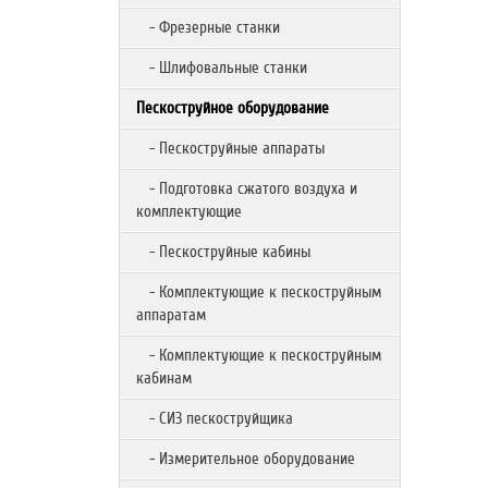
- Фрезерные станки
- Шлифовальные станки
Пескоструйное оборудование
- Пескоструйные аппараты
- Подготовка сжатого воздуха и
комплектующие
- Пескоструйные кабины
- Комплектующие к пескоструйным
аппаратам
- Комплектующие к пескоструйным
кабинам
- СИЗ пескоструйщика
- Измерительное оборудование