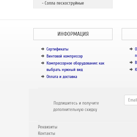
- Сопла пескоструйные
ИНФОРМАЦИЯ
Сертификаты
О
п
Винтовой компрессор
В
Компрессорное оборудование: как
выбрать нужный вид
К
Оплата и доставка
Подпишитесь и получите
дополнительную скидку
Реквизиты
Контакты