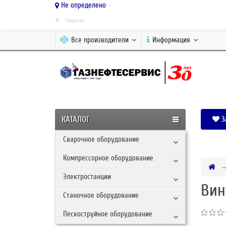
Не определено
×
Закрыть
Все производители
Информация
КАТАЛОГ
З
Сварочное оборудование
Компрессорное оборудование
Электростанции
Вин
Станочное оборудование
Пескоструйное оборудование