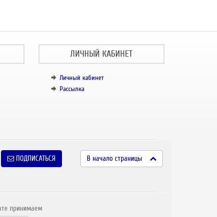
ЛИЧНЫЙ КАБИНЕТ
Личный кабинет
Рассылка
ПОДПИСАТЬСЯ
В начало страницы
ате принимаем