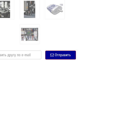
Отправить