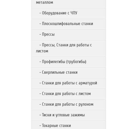
металлом
- Оборудование с ЧПУ
- Плоскошлифовальные станки
- Прессы
- Прессы, Станки для работы с
листом
- Профилегибы (трубогибы)
- Сверлильные станки
- Станки для работы с арматурой
- Станки для работы с листом
- Станки для работы с рулоном
- Тиски и угловые зажимы
- Токарные станки