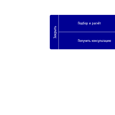
Подбор и расчёт
Закрыть
Получить консультацию