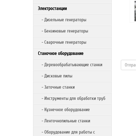
Электростанции
- Дизельные генераторы
- Бензиновые генераторы
- Сварочные генераторы
Станочное оборудование
- Деревообрабатывающие станки
- Дисковые пилы
- Заточные станки
- Инструменты для обработки труб
- Кузнечное оборудование
- Ленточнопильные станки
- Оборудование для работы с