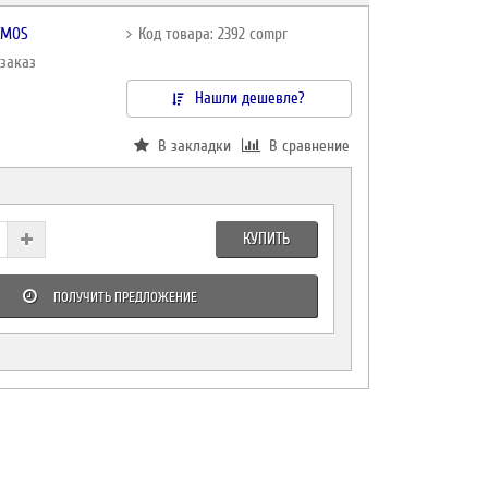
TMOS
Код товара: 2392 compr
дзаказ
Нашли дешевле?
В закладки
В сравнение
КУПИТЬ
ПОЛУЧИТЬ ПРЕДЛОЖЕНИЕ