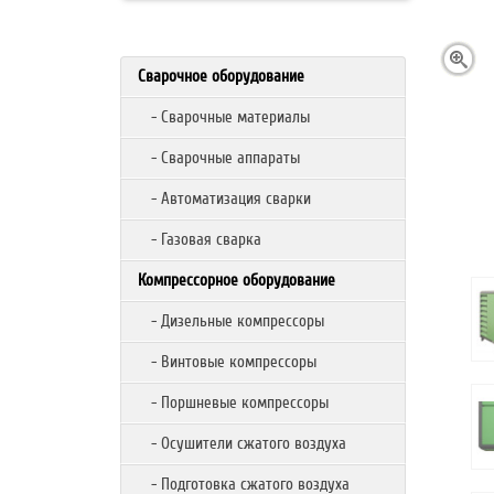
Сварочное оборудование
- Сварочные материалы
- Сварочные аппараты
- Автоматизация сварки
- Газовая сварка
Компрессорное оборудование
- Дизельные компрессоры
- Винтовые компрессоры
- Поршневые компрессоры
- Осушители сжатого воздуха
- Подготовка сжатого воздуха