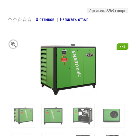
Артикул: 2263 compr
0 отзывов
|
Написать отзыв
хит