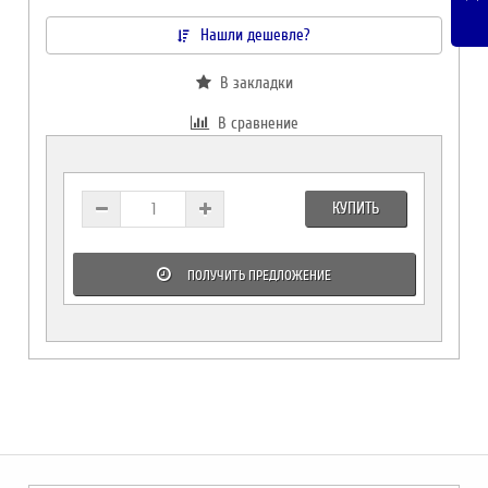
Нашли дешевле?
В закладки
В сравнение
КУПИТЬ
ПОЛУЧИТЬ ПРЕДЛОЖЕНИЕ