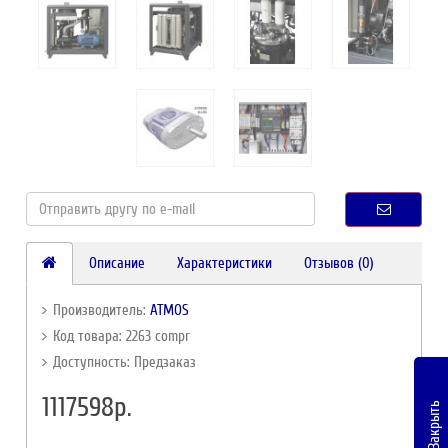
Описание
Характеристики
Отзывов (0)
Производитель:
ATMOS
Код товара: 2263 compr
Доступность: Предзаказ
1117598р.
Закрыть