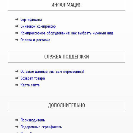
ИНФОРМАЦИЯ
Сертификаты
Винтовой компрессор
Компрессорное оборудование: как выбрать нужный вид
Оплата и доставка
СЛУЖБА ПОДДЕРЖКИ
Оставьте данные, мы вам перезвоним!
Возврат товара
Карта сайта
ДОПОЛНИТЕЛЬНО
Производитель
Подарочные сертификаты