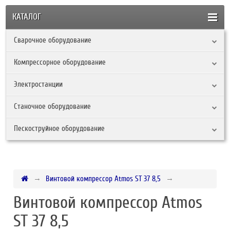
КАТАЛОГ
Сварочное оборудование
Компрессорное оборудование
Электростанции
Станочное оборудование
Пескоструйное оборудование
Винтовой компрессор Atmos ST 37 8,5
Винтовой компрессор Atmos
ST 37 8,5