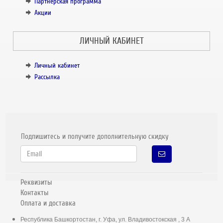
Партнёрская программа
Акции
ЛИЧНЫЙ КАБИНЕТ
Личный кабинет
Рассылка
Подпишитесь и получите дополнительную скидку
Реквизиты
Контакты
Оплата и доставка
Республика Башкортостан, г. Уфа, ул. Владивостокская , 3 А