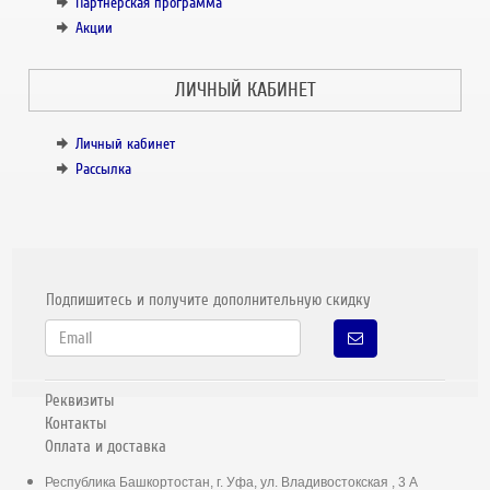
Партнёрская программа
Акции
ЛИЧНЫЙ КАБИНЕТ
Личный кабинет
Рассылка
Подпишитесь и получите дополнительную скидку
Реквизиты
Контакты
Оплата и доставка
Республика Башкортостан, г. Уфа, ул. Владивостокская , 3 А