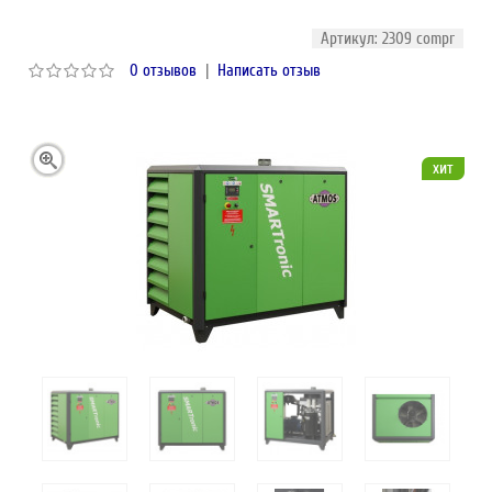
Артикул: 2309 compr
0 отзывов
|
Написать отзыв
хит