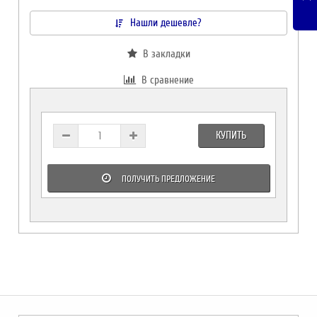
Нашли дешевле?
В закладки
В сравнение
КУПИТЬ
ПОЛУЧИТЬ ПРЕДЛОЖЕНИЕ