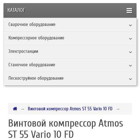
КАТАЛОГ
Сварочное оборудование
Компрессорное оборудование
Электростанции
Станочное оборудование
Пескоструйное оборудование
Винтовой компрессор Atmos ST 55 Vario 10 FD
Винтовой компрессор Atmos
ST 55 Vario 10 FD