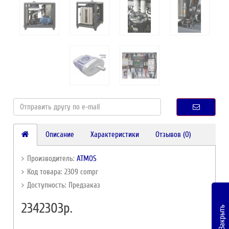
Описание
Характеристики
Отзывов (0)
Производитель:
ATMOS
Код товара: 2309 compr
Доступность: Предзаказ
2342303р.
Закрыть