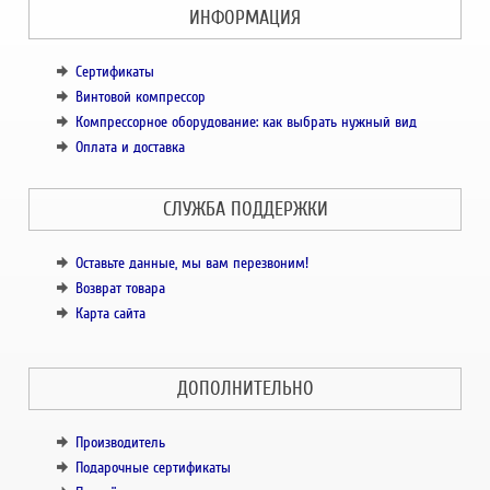
ИНФОРМАЦИЯ
Сертификаты
Винтовой компрессор
Компрессорное оборудование: как выбрать нужный вид
Оплата и доставка
СЛУЖБА ПОДДЕРЖКИ
Оставьте данные, мы вам перезвоним!
Возврат товара
Карта сайта
ДОПОЛНИТЕЛЬНО
Производитель
Подарочные сертификаты