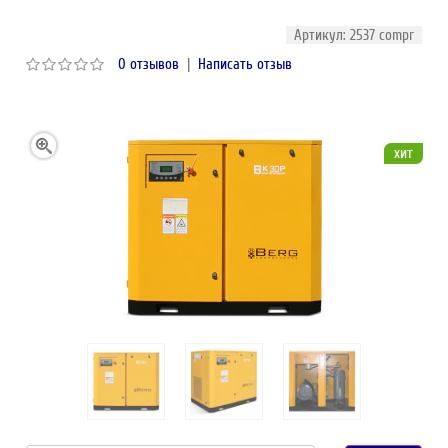
Артикул: 2537 compr
0 отзывов
|
Написать отзыв
хит