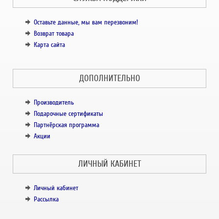
Оставьте данные, мы вам перезвоним!
Возврат товара
Карта сайта
ДОПОЛНИТЕЛЬНО
Производитель
Подарочные сертификаты
Партнёрская программа
Акции
ЛИЧНЫЙ КАБИНЕТ
Личный кабинет
Рассылка