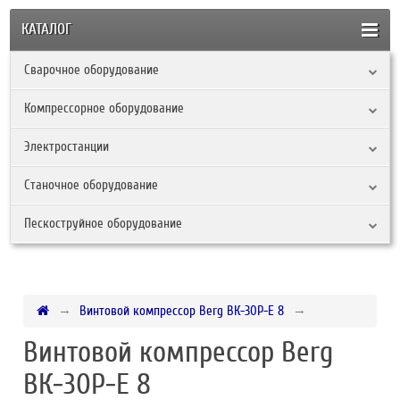
КАТАЛОГ
Сварочное оборудование
Компрессорное оборудование
Электростанции
Станочное оборудование
Пескоструйное оборудование
Винтовой компрессор Berg ВК-30Р-Е 8
Винтовой компрессор Berg
ВК-30Р-Е 8