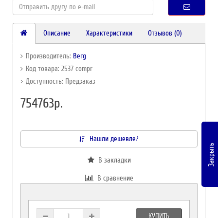
Описание
Характеристики
Отзывов (0)
Производитель:
Berg
Код товара: 2537 compr
Доступность: Предзаказ
754763р.
Нашли дешевле?
Закрыть
В закладки
В сравнение
КУПИТЬ