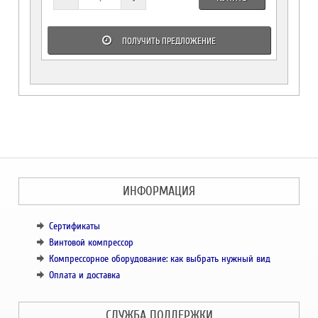
ПОЛУЧИТЬ ПРЕДЛОЖЕНИЕ
ИНФОРМАЦИЯ
Сертификаты
Винтовой компрессор
Компрессорное оборудование: как выбрать нужный вид
Оплата и доставка
СЛУЖБА ПОДДЕРЖКИ