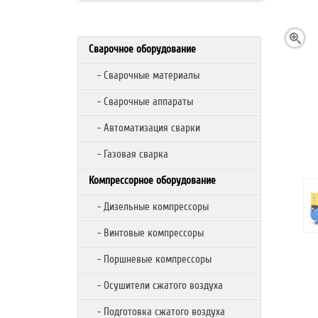
Сварочное оборудование
- Сварочные материалы
- Сварочные аппараты
- Автоматизация сварки
- Газовая сварка
Компрессорное оборудование
- Дизельные компрессоры
- Винтовые компрессоры
- Поршневые компрессоры
- Осушители сжатого воздуха
- Подготовка сжатого воздуха