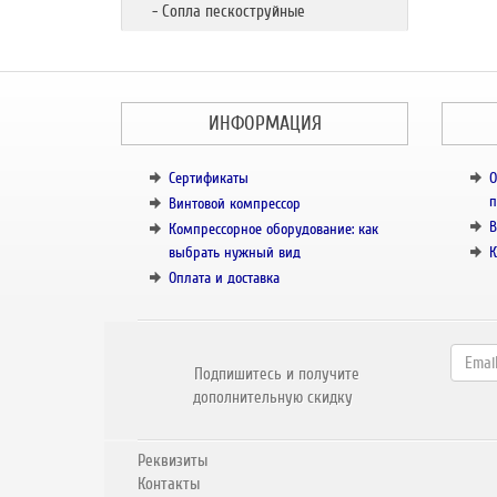
- Сопла пескоструйные
ИНФОРМАЦИЯ
Сертификаты
О
п
Винтовой компрессор
В
Компрессорное оборудование: как
выбрать нужный вид
К
Оплата и доставка
Подпишитесь и получите
дополнительную скидку
Реквизиты
Контакты