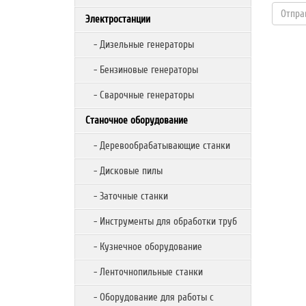
Электростанции
- Дизельные генераторы
- Бензиновые генераторы
- Сварочные генераторы
Станочное оборудование
- Деревообрабатывающие станки
- Дисковые пилы
- Заточные станки
- Инструменты для обработки труб
- Кузнечное оборудование
- Ленточнопильные станки
- Оборудование для работы с