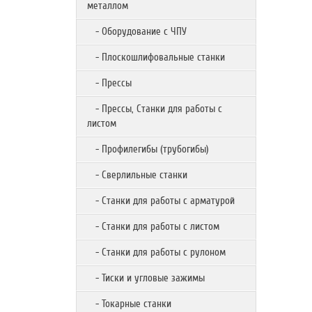
металлом
- Оборудование с ЧПУ
- Плоскошлифовальные станки
- Прессы
- Прессы, Станки для работы с
листом
- Профилегибы (трубогибы)
- Сверлильные станки
- Станки для работы с арматурой
- Станки для работы с листом
- Станки для работы с рулоном
- Тиски и угловые зажимы
- Токарные станки