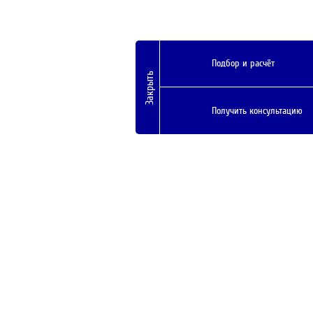
Подбор и расчёт
Закрыть
Получить консультацию