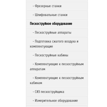
- Фрезерные станки
- Шлифовальные станки
Пескоструйное оборудование
- Пескоструйные аппараты
- Подготовка сжатого воздуха и
комплектующие
- Пескоструйные кабины
- Комплектующие к пескоструйным
аппаратам
- Комплектующие к пескоструйным
кабинам
- СИЗ пескоструйщика
- Измерительное оборудование