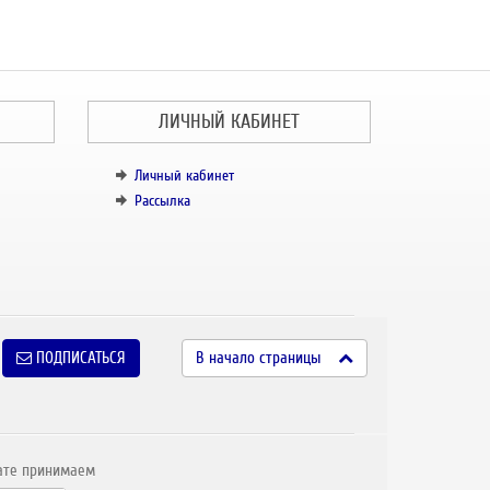
ЛИЧНЫЙ КАБИНЕТ
Личный кабинет
Рассылка
ПОДПИСАТЬСЯ
В начало страницы
ате принимаем