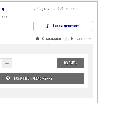
erg
Код товара: 2591 compr
дзаказ
Нашли дешевле?
В закладки
В сравнение
КУПИТЬ
ПОЛУЧИТЬ ПРЕДЛОЖЕНИЕ