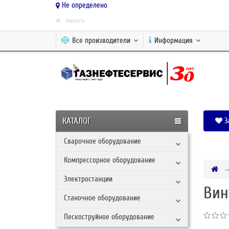
Не определено
×
Закрыть
Все производители
Информация
КАТАЛОГ
З
Сварочное оборудование
Компрессорное оборудование
Электростанции
Вин
Станочное оборудование
Пескоструйное оборудование