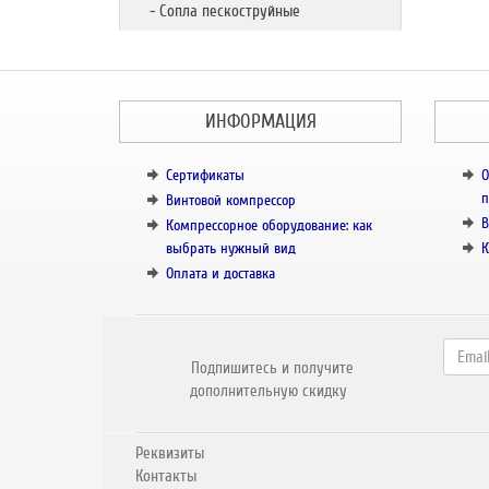
- Сопла пескоструйные
ИНФОРМАЦИЯ
Сертификаты
О
п
Винтовой компрессор
В
Компрессорное оборудование: как
выбрать нужный вид
К
Оплата и доставка
Подпишитесь и получите
дополнительную скидку
Реквизиты
Контакты