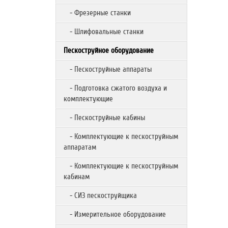
- Фрезерные станки
- Шлифовальные станки
Пескоструйное оборудование
- Пескоструйные аппараты
- Подготовка сжатого воздуха и
комплектующие
- Пескоструйные кабины
- Комплектующие к пескоструйным
аппаратам
- Комплектующие к пескоструйным
кабинам
- СИЗ пескоструйщика
- Измерительное оборудование