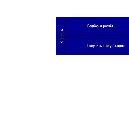
Подбор и расчёт
Закрыть
Получить консультацию