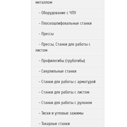
металлом
- Оборудование с ЧПУ
- Плоскошлифовальные станки
- Прессы
- Прессы, Станки для работы с
листом
- Профилегибы (трубогибы)
- Сверлильные станки
- Станки для работы с арматурой
- Станки для работы с листом
- Станки для работы с рулоном
- Тиски и угловые зажимы
- Токарные станки