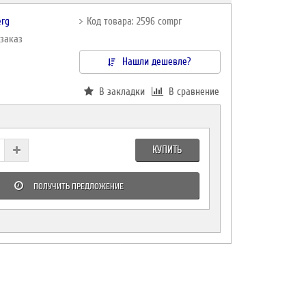
erg
Код товара: 2596 compr
дзаказ
Нашли дешевле?
В закладки
В сравнение
КУПИТЬ
ПОЛУЧИТЬ ПРЕДЛОЖЕНИЕ