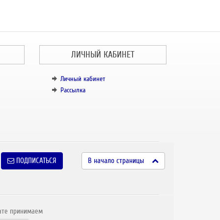
ЛИЧНЫЙ КАБИНЕТ
Личный кабинет
Рассылка
ПОДПИСАТЬСЯ
В начало страницы
ате принимаем