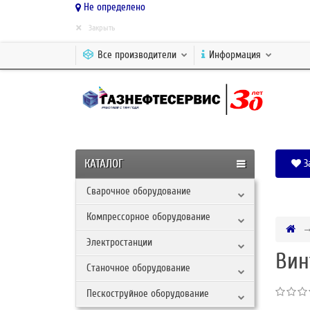
Не определено
×
Закрыть
Все производители
Информация
КАТАЛОГ
З
Сварочное оборудование
Компрессорное оборудование
Электростанции
Вин
Станочное оборудование
Пескоструйное оборудование