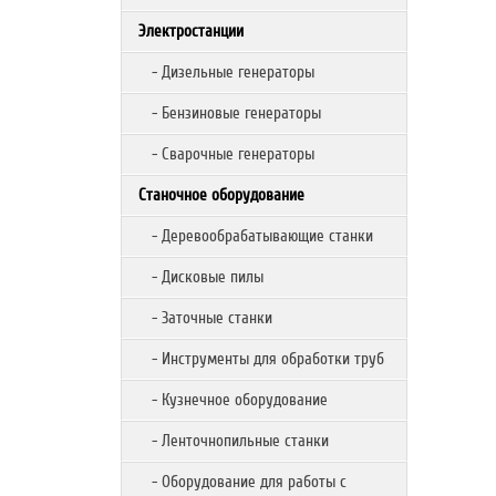
Электростанции
- Дизельные генераторы
- Бензиновые генераторы
- Сварочные генераторы
Станочное оборудование
- Деревообрабатывающие станки
- Дисковые пилы
- Заточные станки
- Инструменты для обработки труб
- Кузнечное оборудование
- Ленточнопильные станки
- Оборудование для работы с