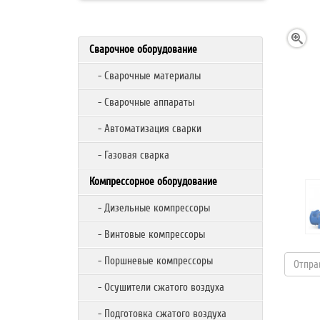
Сварочное оборудование
- Сварочные материалы
- Сварочные аппараты
- Автоматизация сварки
- Газовая сварка
Компрессорное оборудование
- Дизельные компрессоры
- Винтовые компрессоры
- Поршневые компрессоры
- Осушители сжатого воздуха
- Подготовка сжатого воздуха