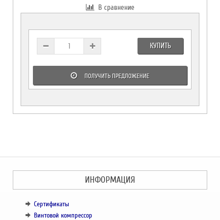
В сравнение
КУПИТЬ
ПОЛУЧИТЬ ПРЕДЛОЖЕНИЕ
ИНФОРМАЦИЯ
Сертификаты
Винтовой компрессор