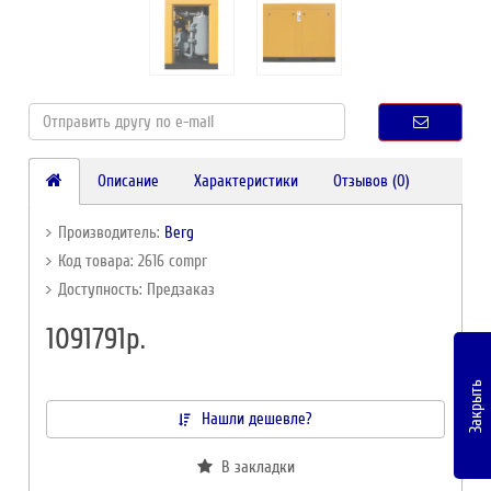
Описание
Характеристики
Отзывов (0)
Производитель:
Berg
Код товара: 2616 compr
Доступность: Предзаказ
1091791р.
Закрыть
Нашли дешевле?
В закладки