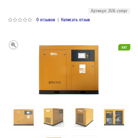
Артикул: 2616 compr
0 отзывов
|
Написать отзыв
хит