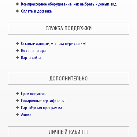
Компрессорное оборудование: как выбрать нужный вид
Оплата и доставка
СЛУЖБА ПОДДЕРЖКИ
Оставьте данные, мы вам перезвоним!
Возврат товара
Карта сайта
ДОПОЛНИТЕЛЬНО
Производитель
Подарочные сертификаты
Партнёрская программа
Акции
ЛИЧНЫЙ КАБИНЕТ