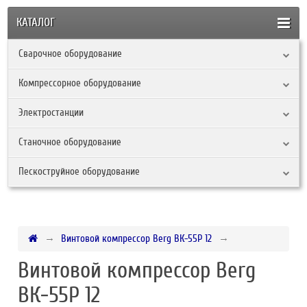
КАТАЛОГ
Сварочное оборудование
Компрессорное оборудование
Электростанции
Станочное оборудование
Пескоструйное оборудование
Винтовой компрессор Berg ВК-55Р 12
Винтовой компрессор Berg
ВК-55Р 12