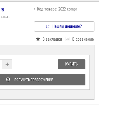
erg
Код товара: 2622 compr
дзаказ
Нашли дешевле?
В закладки
В сравнение
КУПИТЬ
ПОЛУЧИТЬ ПРЕДЛОЖЕНИЕ