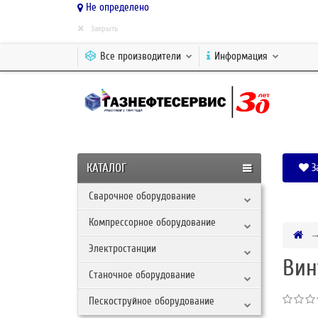
Не определено
×
Закрыть
Все производители
Информация
КАТАЛОГ
З
Сварочное оборудование
Компрессорное оборудование
Электростанции
Вин
Станочное оборудование
Пескоструйное оборудование