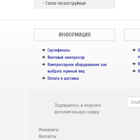
- Сопла пескоструйные
ИНФОРМАЦИЯ
Сертификаты
О
п
Винтовой компрессор
В
Компрессорное оборудование: как
выбрать нужный вид
К
Оплата и доставка
Подпишитесь и получите
дополнительную скидку
Реквизиты
Контакты