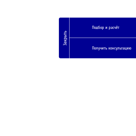
Подбор и расчёт
Закрыть
Получить консультацию