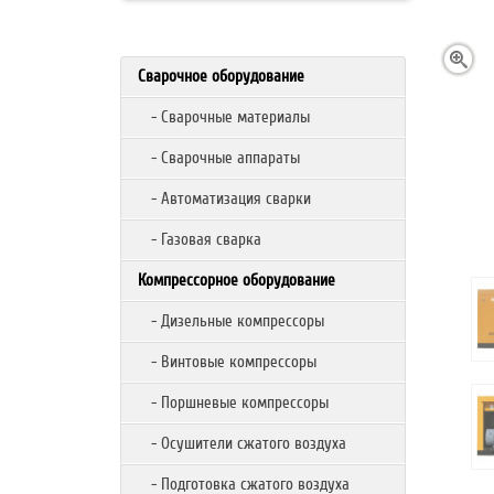
Сварочное оборудование
- Сварочные материалы
- Сварочные аппараты
- Автоматизация сварки
- Газовая сварка
Компрессорное оборудование
- Дизельные компрессоры
- Винтовые компрессоры
- Поршневые компрессоры
- Осушители сжатого воздуха
- Подготовка сжатого воздуха