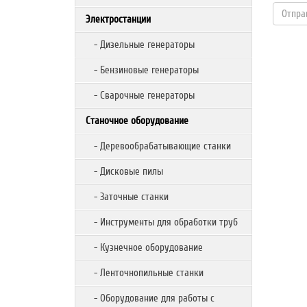
Электростанции
- Дизельные генераторы
- Бензиновые генераторы
- Сварочные генераторы
Станочное оборудование
- Деревообрабатывающие станки
- Дисковые пилы
- Заточные станки
- Инструменты для обработки труб
- Кузнечное оборудование
- Ленточнопильные станки
- Оборудование для работы с