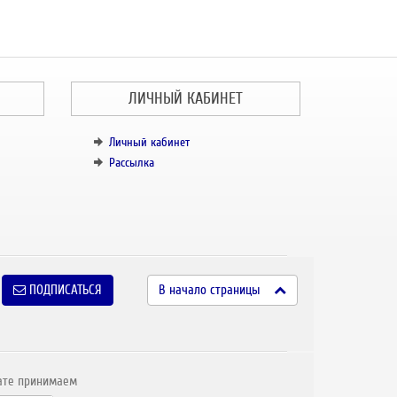
ЛИЧНЫЙ КАБИНЕТ
Личный кабинет
Рассылка
ПОДПИСАТЬСЯ
В начало страницы
ате принимаем