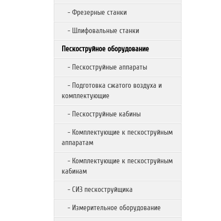
- Фрезерные станки
- Шлифовальные станки
Пескоструйное оборудование
- Пескоструйные аппараты
- Подготовка сжатого воздуха и
комплектующие
- Пескоструйные кабины
- Комплектующие к пескоструйным
аппаратам
- Комплектующие к пескоструйным
кабинам
- СИЗ пескоструйщика
- Измерительное оборудование