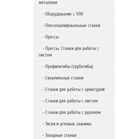
металлом
- Оборудование с ЧПУ
- Плоскошлифовальные станки
- Прессы
- Прессы, Станки для работы с
листом
- Профилегибы (трубогибы)
- Сверлильные станки
- Станки для работы с арматурой
- Станки для работы с листом
- Станки для работы с рулоном
- Тиски и угловые зажимы
- Токарные станки