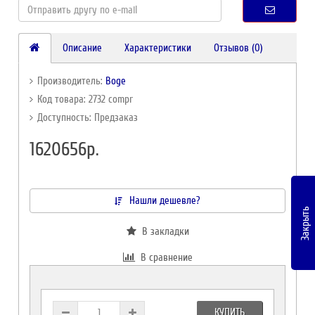
Описание
Характеристики
Отзывов (0)
Производитель:
Boge
Код товара: 2732 compr
Доступность: Предзаказ
1620656р.
Нашли дешевле?
Закрыть
В закладки
В сравнение
КУПИТЬ