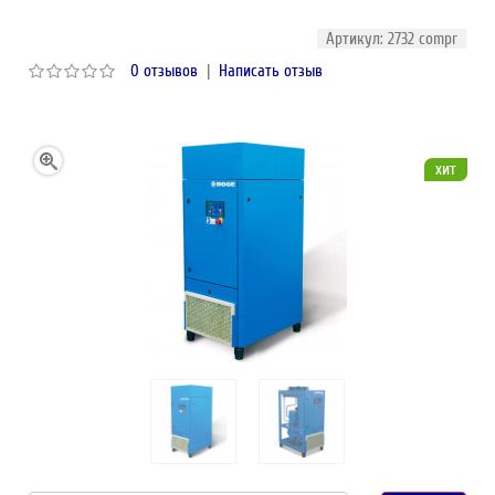
Артикул: 2732 compr
0 отзывов
|
Написать отзыв
хит