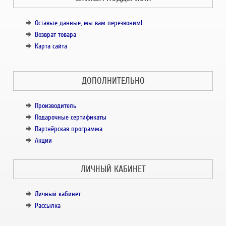
Оставьте данные, мы вам перезвоним!
Возврат товара
Карта сайта
ДОПОЛНИТЕЛЬНО
Производитель
Подарочные сертификаты
Партнёрская программа
Акции
ЛИЧНЫЙ КАБИНЕТ
Личный кабинет
Рассылка