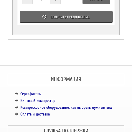
ПОЛУЧИТЬ ПРЕДЛОЖЕНИЕ
ИНФОРМАЦИЯ
Сертификаты
Винтовой компрессор
Компрессорное оборудование: как выбрать нужный вид
Оплата и доставка
СЛУЖБА ПОДДЕРЖКИ