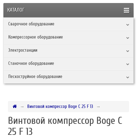
КАТАЛОГ
Сварочное оборудование
Компрессорное оборудование
Электростанции
Станочное оборудование
Пескоструйное оборудование
Винтовой компрессор Boge C 25 F 13
Винтовой компрессор Boge C
25 F 13