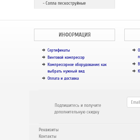
- Сопла пескоструйные
ИНФОРМАЦИЯ
Сертификаты
О
п
Винтовой компрессор
В
Компрессорное оборудование: как
выбрать нужный вид
К
Оплата и доставка
Подпишитесь и получите
дополнительную скидку
Реквизиты
Контакты