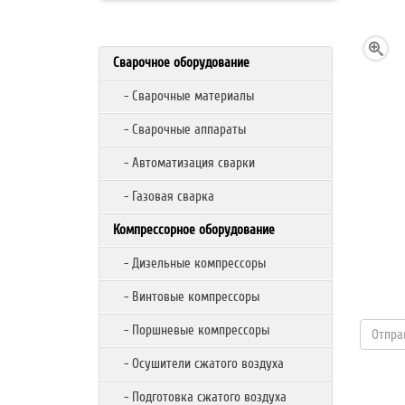
Сварочное оборудование
- Сварочные материалы
- Сварочные аппараты
- Автоматизация сварки
- Газовая сварка
Компрессорное оборудование
- Дизельные компрессоры
- Винтовые компрессоры
- Поршневые компрессоры
- Осушители сжатого воздуха
- Подготовка сжатого воздуха