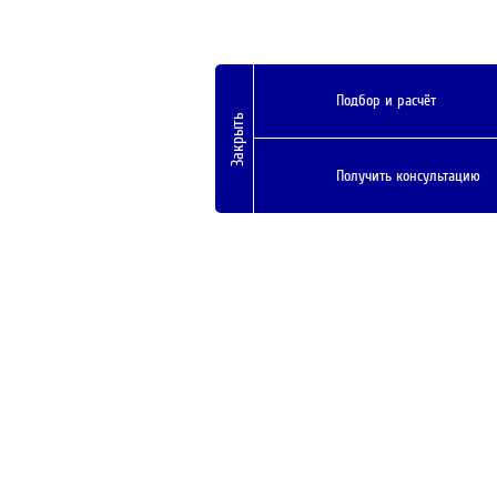
Подбор и расчёт
Закрыть
Получить консультацию