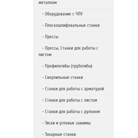
металлом
- Оборудование с ЧПУ
- Плоскошлифовальные станки
- Прессы
- Прессы, Станки для работы с
листом
- Профилегибы (трубогибы)
- Сверлильные станки
- Станки для работы с арматурой
- Станки для работы с листом
- Станки для работы с рулоном
- Тиски и угловые зажимы
- Токарные станки