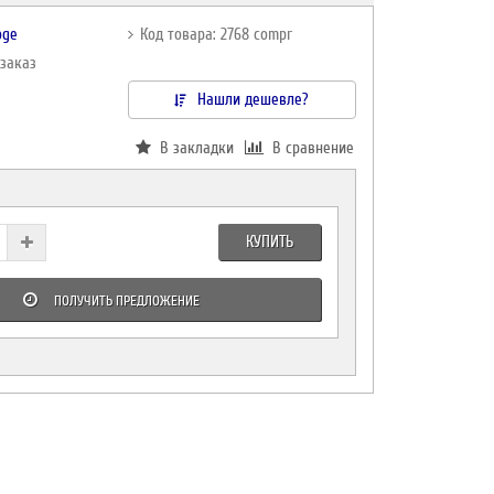
oge
Код товара: 2768 compr
дзаказ
Нашли дешевле?
В закладки
В сравнение
КУПИТЬ
ПОЛУЧИТЬ ПРЕДЛОЖЕНИЕ