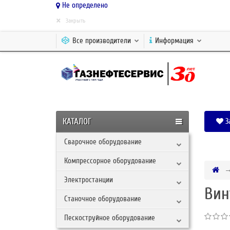
Не определено
×
Закрыть
Все производители
Информация
КАТАЛОГ
З
Сварочное оборудование
Компрессорное оборудование
Электростанции
Вин
Станочное оборудование
Пескоструйное оборудование