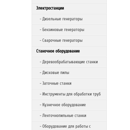
Электростанции
- Дизельные генераторы
- Бензиновые генераторы
- Сварочные генераторы
Станочное оборудование
- Деревообрабатывающие станки
- Дисковые пилы
- Заточные станки
- Инструменты для обработки труб
- Кузнечное оборудование
- Ленточнопильные станки
- Оборудование для работы с