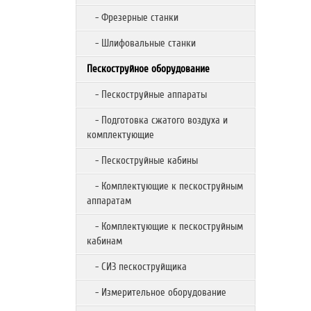
- Фрезерные станки
- Шлифовальные станки
Пескоструйное оборудование
- Пескоструйные аппараты
- Подготовка сжатого воздуха и
комплектующие
- Пескоструйные кабины
- Комплектующие к пескоструйным
аппаратам
- Комплектующие к пескоструйным
кабинам
- СИЗ пескоструйщика
- Измерительное оборудование