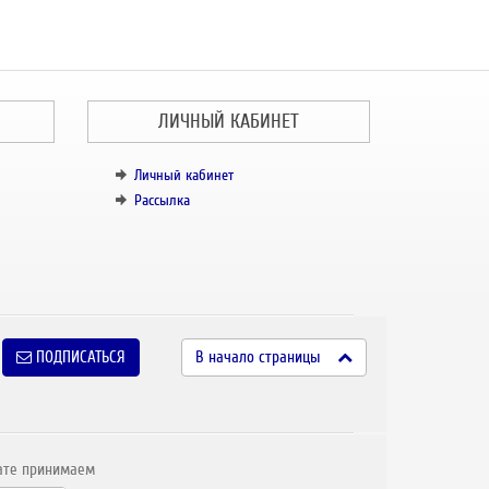
ЛИЧНЫЙ КАБИНЕТ
Личный кабинет
Рассылка
ПОДПИСАТЬСЯ
В начало страницы
ате принимаем