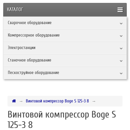
КАТАЛОГ
Сварочное оборудование
Компрессорное оборудование
Электростанции
Станочное оборудование
Пескоструйное оборудование
Винтовой компрессор Boge S 125-3 8
Винтовой компрессор Boge S
125-3 8