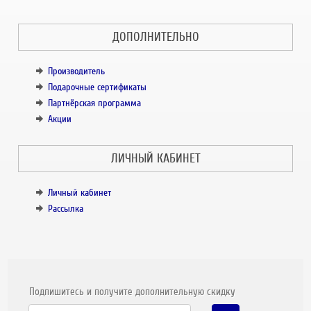
ДОПОЛНИТЕЛЬНО
Производитель
Подарочные сертификаты
Партнёрская программа
Акции
ЛИЧНЫЙ КАБИНЕТ
Личный кабинет
Рассылка
Подпишитесь и получите дополнительную скидку