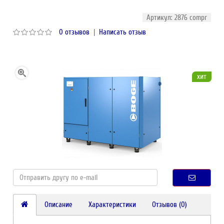
Артикул: 2876 compr
0 отзывов
|
Написать отзыв
хит
Описание
Характеристики
Отзывов (0)