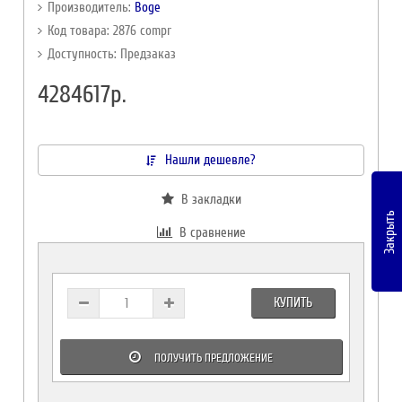
Производитель:
Boge
Код товара: 2876 compr
Доступность: Предзаказ
4284617р.
Нашли дешевле?
В закладки
Закрыть
В сравнение
КУПИТЬ
ПОЛУЧИТЬ ПРЕДЛОЖЕНИЕ