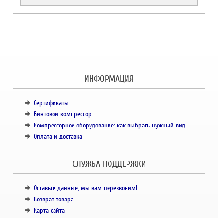
ИНФОРМАЦИЯ
Сертификаты
Винтовой компрессор
Компрессорное оборудование: как выбрать нужный вид
Оплата и доставка
СЛУЖБА ПОДДЕРЖКИ
Оставьте данные, мы вам перезвоним!
Возврат товара
Карта сайта