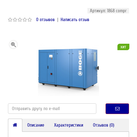
Артикул: 1868 compr
0 отзывов
|
Написать отзыв
хит
Описание
Характеристики
Отзывов (0)