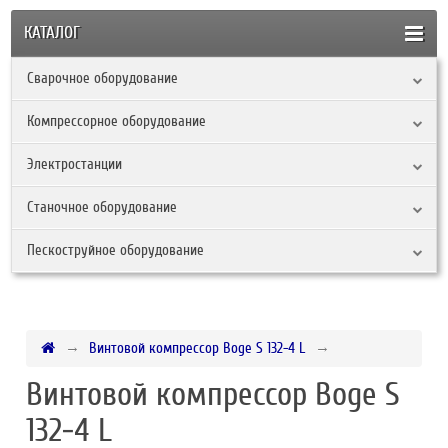
КАТАЛОГ
Сварочное оборудование
Компрессорное оборудование
Электростанции
Станочное оборудование
Пескоструйное оборудование
Винтовой компрессор Boge S 132-4 L
Винтовой компрессор Boge S
132-4 L