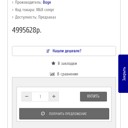
Производитель:
Boge
Код товара: 1868 compr
Доступность: Предзаказ
4995628р.
Нашли дешевле?
В закладки
Закрыть
В сравнение
КУПИТЬ
ПОЛУЧИТЬ ПРЕДЛОЖЕНИЕ