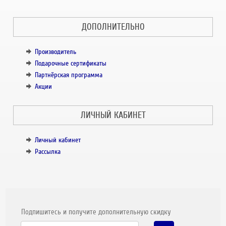
ДОПОЛНИТЕЛЬНО
Производитель
Подарочные сертификаты
Партнёрская программа
Акции
ЛИЧНЫЙ КАБИНЕТ
Личный кабинет
Рассылка
Подпишитесь и получите дополнительную скидку