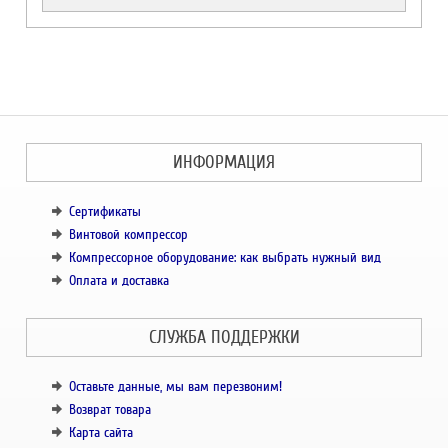
ИНФОРМАЦИЯ
Сертификаты
Винтовой компрессор
Компрессорное оборудование: как выбрать нужный вид
Оплата и доставка
СЛУЖБА ПОДДЕРЖКИ
Оставьте данные, мы вам перезвоним!
Возврат товара
Карта сайта