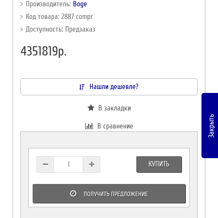
Производитель:
Boge
Код товара: 2887 compr
Доступность: Предзаказ
4351819р.
Нашли дешевле?
В закладки
Закрыть
В сравнение
КУПИТЬ
ПОЛУЧИТЬ ПРЕДЛОЖЕНИЕ