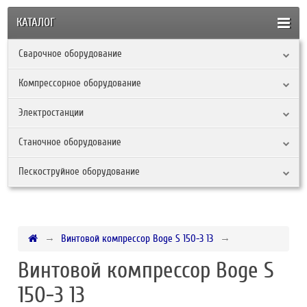
КАТАЛОГ
Сварочное оборудование
Компрессорное оборудование
Электростанции
Станочное оборудование
Пескоструйное оборудование
Винтовой компрессор Boge S 150-3 13
Винтовой компрессор Boge S
150-3 13