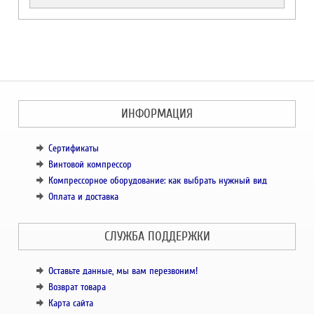
ИНФОРМАЦИЯ
Сертификаты
Винтовой компрессор
Компрессорное оборудование: как выбрать нужный вид
Оплата и доставка
СЛУЖБА ПОДДЕРЖКИ
Оставьте данные, мы вам перезвоним!
Возврат товара
Карта сайта