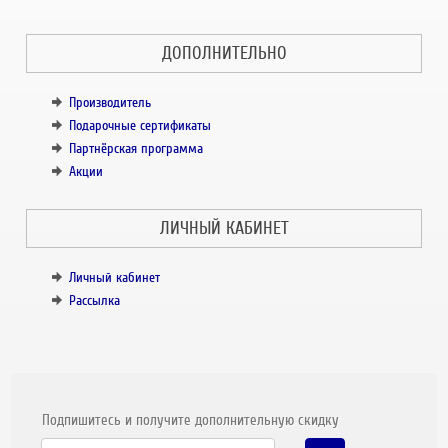
ДОПОЛНИТЕЛЬНО
Производитель
Подарочные сертификаты
Партнёрская программа
Акции
ЛИЧНЫЙ КАБИНЕТ
Личный кабинет
Рассылка
Подпишитесь и получите дополнительную скидку