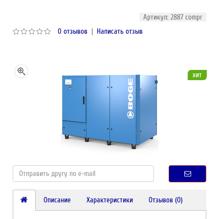
Артикул: 2887 compr
0 отзывов
|
Написать отзыв
хит
Описание
Характеристики
Отзывов (0)