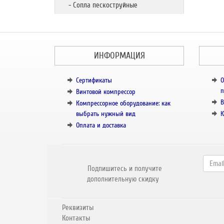
- Сопла пескоструйные
ИНФОРМАЦИЯ
Сертификаты
О
п
Винтовой компрессор
В
Компрессорное оборудование: как
выбрать нужный вид
К
Оплата и доставка
Подпишитесь и получите
дополнительную скидку
Реквизиты
Контакты