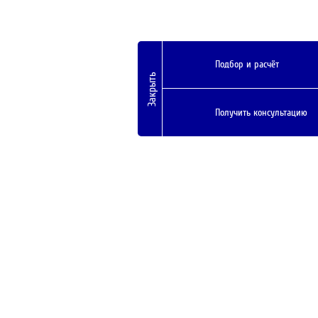
Подбор и расчёт
Закрыть
Получить консультацию