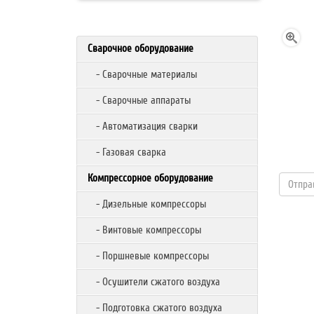
Сварочное оборудование
- Сварочные материалы
- Сварочные аппараты
- Автоматизация сварки
- Газовая сварка
Компрессорное оборудование
- Дизельные компрессоры
- Винтовые компрессоры
- Поршневые компрессоры
- Осушители сжатого воздуха
- Подготовка сжатого воздуха