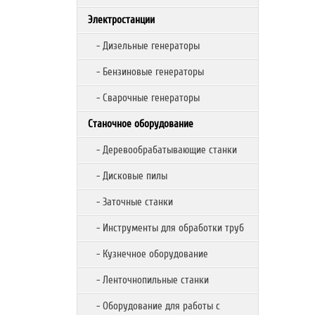
Электростанции
- Дизельные генераторы
- Бензиновые генераторы
- Сварочные генераторы
Станочное оборудование
- Деревообрабатывающие станки
- Дисковые пилы
- Заточные станки
- Инструменты для обработки труб
- Кузнечное оборудование
- Ленточнопильные станки
- Оборудование для работы с