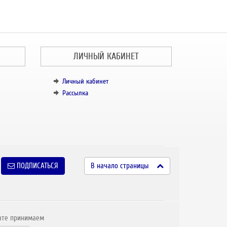
ЛИЧНЫЙ КАБИНЕТ
Личный кабинет
Рассылка
ПОДПИСАТЬСЯ
В начало страницы
ате принимаем