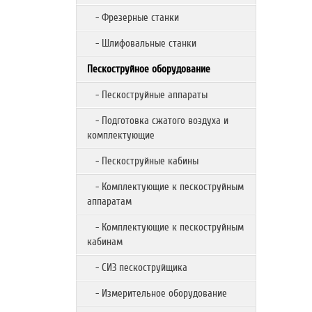
- Фрезерные станки
- Шлифовальные станки
Пескоструйное оборудование
- Пескоструйные аппараты
- Подготовка сжатого воздуха и
комплектующие
- Пескоструйные кабины
- Комплектующие к пескоструйным
аппаратам
- Комплектующие к пескоструйным
кабинам
- СИЗ пескоструйщика
- Измерительное оборудование