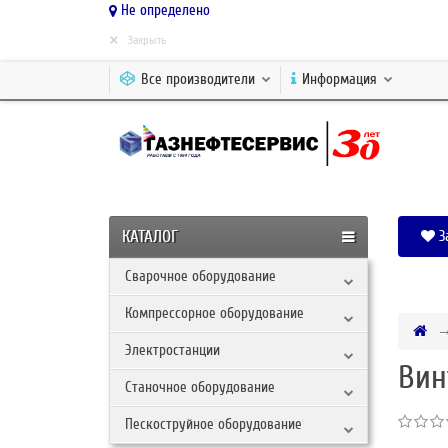
Не определено
×
Закрыть
Все производители
Информация
КАТАЛОГ
З
Сварочное оборудование
Компрессорное оборудование
Электростанции
Вин
Станочное оборудование
Пескоструйное оборудование