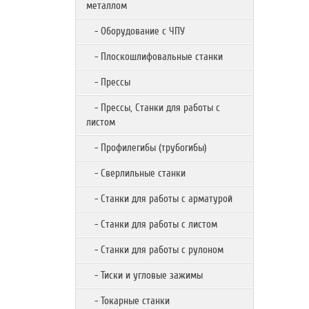
металлом
- Оборудование с ЧПУ
- Плоскошлифовальные станки
- Прессы
- Прессы, Станки для работы с
листом
- Профилегибы (трубогибы)
- Сверлильные станки
- Станки для работы с арматурой
- Станки для работы с листом
- Станки для работы с рулоном
- Тиски и угловые зажимы
- Токарные станки