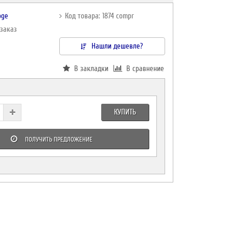
oge
Код товара: 1874 compr
дзаказ
Нашли дешевле?
В закладки
В сравнение
КУПИТЬ
ПОЛУЧИТЬ ПРЕДЛОЖЕНИЕ