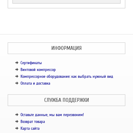
ИНФОРМАЦИЯ
Сертификаты
Винтовой компрессор
Компрессорное оборудование: как выбрать нужный вид
Оплата и доставка
СЛУЖБА ПОДДЕРЖКИ
Оставьте данные, мы вам перезвоним!
Возврат товара
Карта сайта