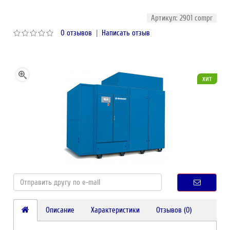
Артикул: 2901 compr
0 отзывов
|
Написать отзыв
хит
Описание
Характеристики
Отзывов (0)