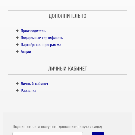
ДОПОЛНИТЕЛЬНО
Производитель
Подарочные сертификаты
Партнёрская программа
Акции
ЛИЧНЫЙ КАБИНЕТ
Личный кабинет
Рассылка
Подпишитесь и получите дополнительную скидку