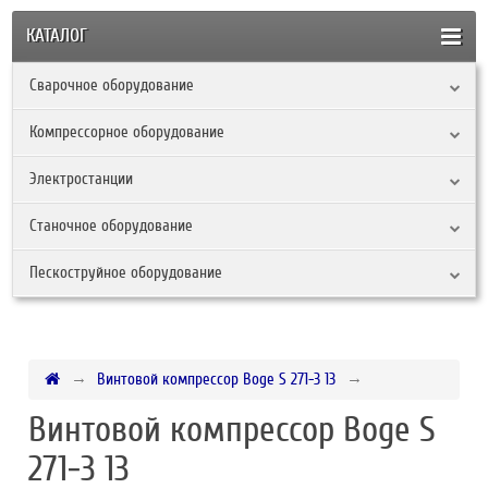
КАТАЛОГ
Сварочное оборудование
Компрессорное оборудование
Электростанции
Станочное оборудование
Пескоструйное оборудование
Винтовой компрессор Boge S 271-3 13
Винтовой компрессор Boge S
271-3 13