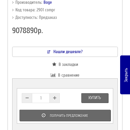
Производитель:
Boge
Код товара: 2901 compr
Доступность: Предзаказ
9078890р.
Нашли дешевле?
В закладки
Закрыть
В сравнение
КУПИТЬ
ПОЛУЧИТЬ ПРЕДЛОЖЕНИЕ