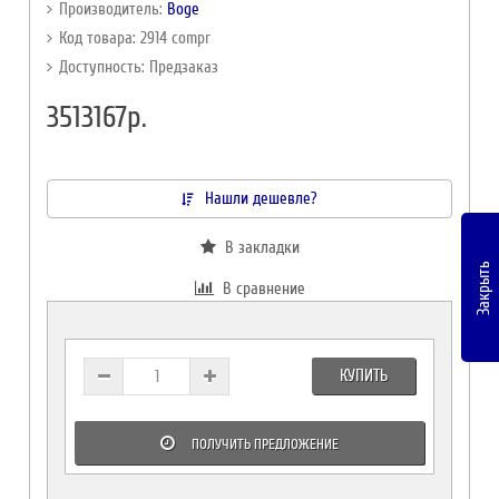
Производитель:
Boge
Код товара: 2914 compr
Доступность: Предзаказ
3513167р.
Нашли дешевле?
В закладки
Закрыть
В сравнение
КУПИТЬ
ПОЛУЧИТЬ ПРЕДЛОЖЕНИЕ