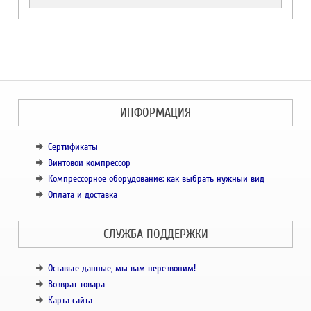
ИНФОРМАЦИЯ
Сертификаты
Винтовой компрессор
Компрессорное оборудование: как выбрать нужный вид
Оплата и доставка
СЛУЖБА ПОДДЕРЖКИ
Оставьте данные, мы вам перезвоним!
Возврат товара
Карта сайта