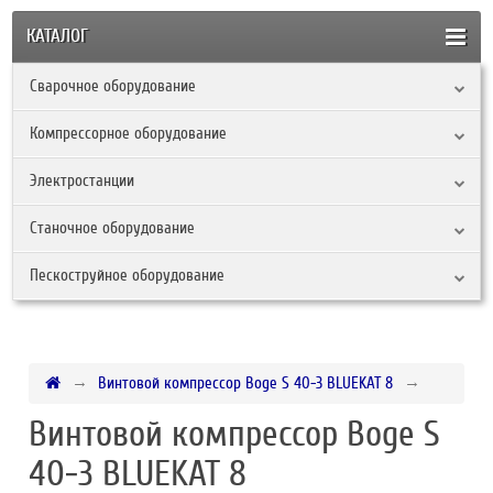
КАТАЛОГ
Сварочное оборудование
Компрессорное оборудование
Электростанции
Станочное оборудование
Пескоструйное оборудование
Винтовой компрессор Boge S 40-3 BLUEKAT 8
Винтовой компрессор Boge S
40-3 BLUEKAT 8