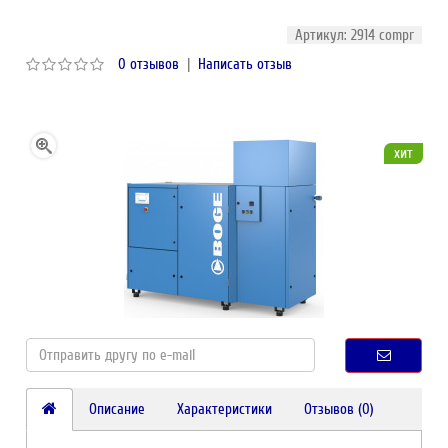
Артикул: 2914 compr
0 отзывов
|
Написать отзыв
хит
Описание
Характеристики
Отзывов (0)