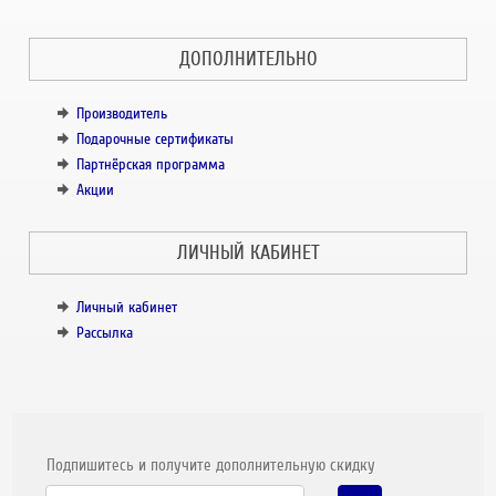
ДОПОЛНИТЕЛЬНО
Производитель
Подарочные сертификаты
Партнёрская программа
Акции
ЛИЧНЫЙ КАБИНЕТ
Личный кабинет
Рассылка
Подпишитесь и получите дополнительную скидку