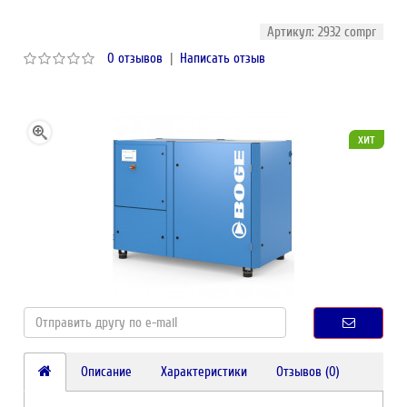
Артикул: 2932 compr
0 отзывов
|
Написать отзыв
хит
Описание
Характеристики
Отзывов (0)