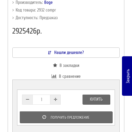
Производитель:
Boge
Код товара: 2932 compr
Доступность: Предзаказ
2925426р.
Нашли дешевле?
В закладки
Закрыть
В сравнение
КУПИТЬ
ПОЛУЧИТЬ ПРЕДЛОЖЕНИЕ