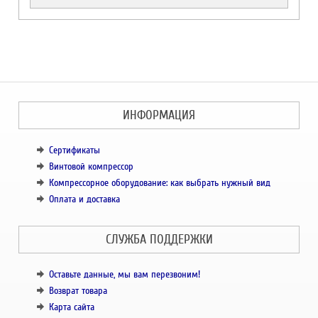
ИНФОРМАЦИЯ
Сертификаты
Винтовой компрессор
Компрессорное оборудование: как выбрать нужный вид
Оплата и доставка
СЛУЖБА ПОДДЕРЖКИ
Оставьте данные, мы вам перезвоним!
Возврат товара
Карта сайта