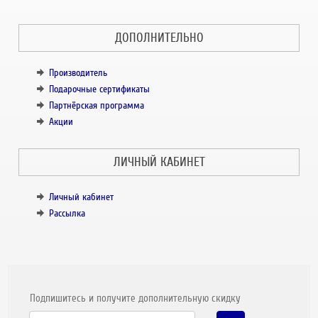
ДОПОЛНИТЕЛЬНО
Производитель
Подарочные сертификаты
Партнёрская программа
Акции
ЛИЧНЫЙ КАБИНЕТ
Личный кабинет
Рассылка
Подпишитесь и получите дополнительную скидку