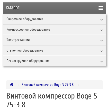
КАТАЛОГ
Сварочное оборудование
Компрессорное оборудование
Электростанции
Станочное оборудование
Пескоструйное оборудование
Винтовой компрессор Boge S 75-3 8
Винтовой компрессор Boge S
75-3 8