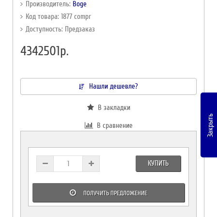
Производитель:
Boge
Код товара: 1877 compr
Доступность: Предзаказ
4342501р.
Нашли дешевле?
В закладки
Закрыть
В сравнение
КУПИТЬ
ПОЛУЧИТЬ ПРЕДЛОЖЕНИЕ