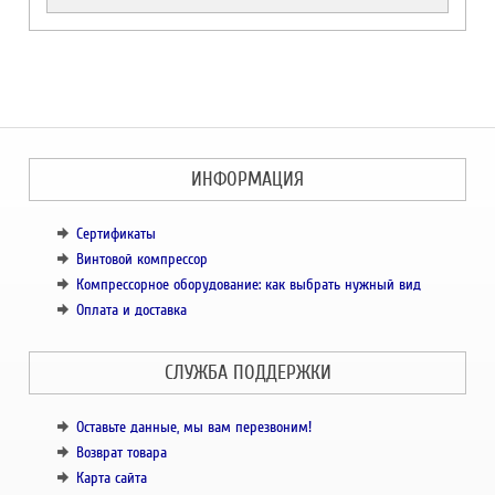
ИНФОРМАЦИЯ
Сертификаты
Винтовой компрессор
Компрессорное оборудование: как выбрать нужный вид
Оплата и доставка
СЛУЖБА ПОДДЕРЖКИ
Оставьте данные, мы вам перезвоним!
Возврат товара
Карта сайта