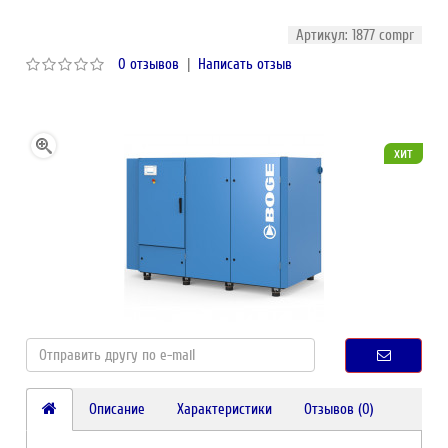
Артикул: 1877 compr
0 отзывов
|
Написать отзыв
хит
Описание
Характеристики
Отзывов (0)