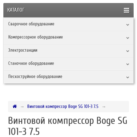
КАТАЛОГ
Сварочное оборудование
Компрессорное оборудование
Электростанции
Станочное оборудование
Пескоструйное оборудование
Винтовой компрессор Boge SG 101-3 7.5
Винтовой компрессор Boge SG
101-3 7.5