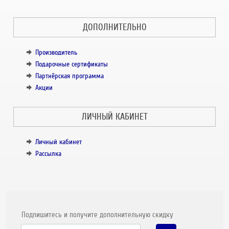
ДОПОЛНИТЕЛЬНО
Производитель
Подарочные сертификаты
Партнёрская программа
Акции
ЛИЧНЫЙ КАБИНЕТ
Личный кабинет
Рассылка
Подпишитесь и получите дополнительную скидку