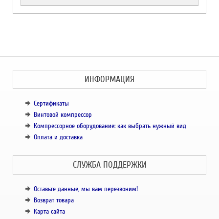
ИНФОРМАЦИЯ
Сертификаты
Винтовой компрессор
Компрессорное оборудование: как выбрать нужный вид
Оплата и доставка
СЛУЖБА ПОДДЕРЖКИ
Оставьте данные, мы вам перезвоним!
Возврат товара
Карта сайта