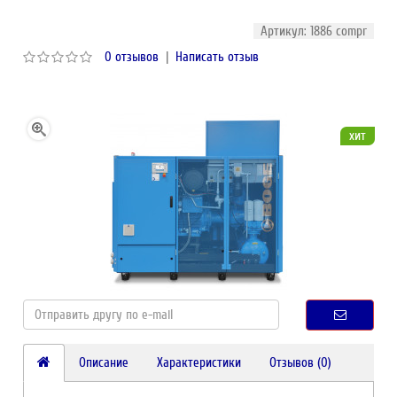
Артикул: 1886 compr
0 отзывов
|
Написать отзыв
хит
Описание
Характеристики
Отзывов (0)