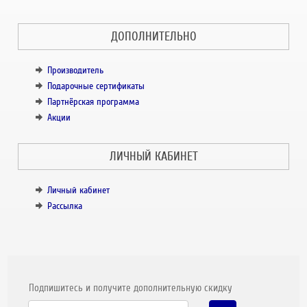
ДОПОЛНИТЕЛЬНО
Производитель
Подарочные сертификаты
Партнёрская программа
Акции
ЛИЧНЫЙ КАБИНЕТ
Личный кабинет
Рассылка
Подпишитесь и получите дополнительную скидку