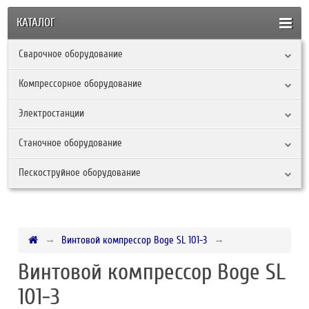
КАТАЛОГ
Сварочное оборудование
Компрессорное оборудование
Электростанции
Станочное оборудование
Пескоструйное оборудование
Винтовой компрессор Boge SL 101-3
Винтовой компрессор Boge SL
101-3