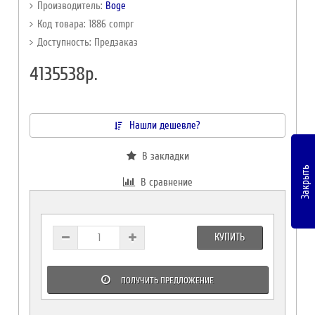
Производитель:
Boge
Код товара: 1886 compr
Доступность: Предзаказ
4135538р.
Нашли дешевле?
В закладки
Закрыть
В сравнение
КУПИТЬ
ПОЛУЧИТЬ ПРЕДЛОЖЕНИЕ