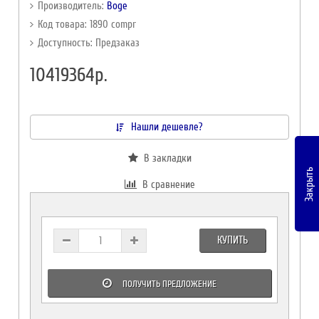
Производитель:
Boge
Код товара: 1890 compr
Доступность: Предзаказ
10419364р.
Нашли дешевле?
В закладки
Закрыть
В сравнение
КУПИТЬ
ПОЛУЧИТЬ ПРЕДЛОЖЕНИЕ