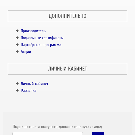
ДОПОЛНИТЕЛЬНО
Производитель
Подарочные сертификаты
Партнёрская программа
Акции
ЛИЧНЫЙ КАБИНЕТ
Личный кабинет
Рассылка
Подпишитесь и получите дополнительную скидку