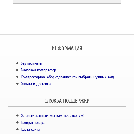
ИНФОРМАЦИЯ
Сертификаты
Винтовой компрессор
Компрессорное оборудование: как выбрать нужный вид
Оплата и доставка
СЛУЖБА ПОДДЕРЖКИ
Оставьте данные, мы вам перезвоним!
Возврат товара
Карта сайта