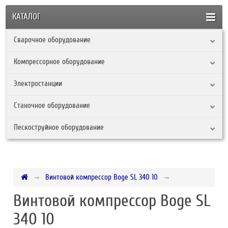
КАТАЛОГ
Сварочное оборудование
Компрессорное оборудование
Электростанции
Станочное оборудование
Пескоструйное оборудование
Винтовой компрессор Boge SL 340 10
Винтовой компрессор Boge SL
340 10