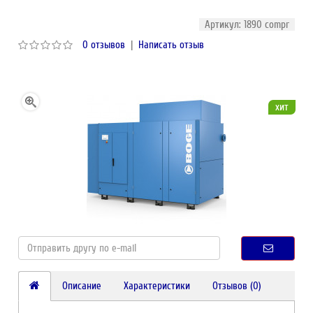
Артикул: 1890 compr
0 отзывов
|
Написать отзыв
хит
Описание
Характеристики
Отзывов (0)