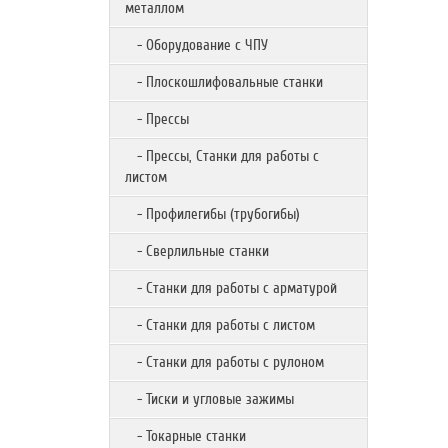
металлом
- Оборудование с ЧПУ
- Плоскошлифовальные станки
- Прессы
- Прессы, Станки для работы с
листом
- Профилегибы (трубогибы)
- Сверлильные станки
- Станки для работы с арматурой
- Станки для работы с листом
- Станки для работы с рулоном
- Тиски и угловые зажимы
- Токарные станки