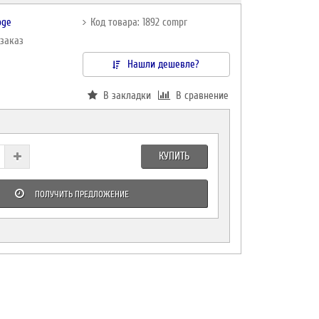
oge
Код товара: 1892 compr
дзаказ
Нашли дешевле?
В закладки
В сравнение
КУПИТЬ
ПОЛУЧИТЬ ПРЕДЛОЖЕНИЕ