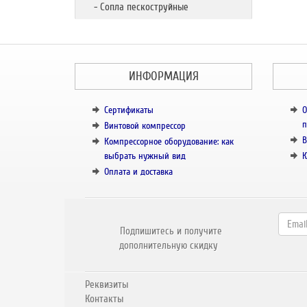
- Сопла пескоструйные
ИНФОРМАЦИЯ
Сертификаты
О
п
Винтовой компрессор
В
Компрессорное оборудование: как
выбрать нужный вид
К
Оплата и доставка
Подпишитесь и получите
дополнительную скидку
Реквизиты
Контакты