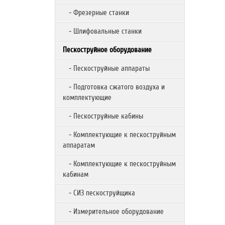
- Фрезерные станки
- Шлифовальные станки
Пескоструйное оборудование
- Пескоструйные аппараты
- Подготовка сжатого воздуха и
комплектующие
- Пескоструйные кабины
- Комплектующие к пескоструйным
аппаратам
- Комплектующие к пескоструйным
кабинам
- СИЗ пескоструйщика
- Измерительное оборудование