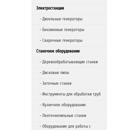
Электростанции
- Дизельные генераторы
- Бензиновые генераторы
- Сварочные генераторы
Станочное оборудование
- Деревообрабатывающие станки
- Дисковые пилы
- Заточные станки
- Инструменты для обработки труб
- Кузнечное оборудование
- Ленточнопильные станки
- Оборудование для работы с