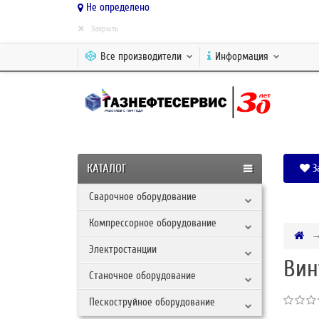
Не определено
×
Закрыть
Все производители
Информация
КАТАЛОГ
З
Сварочное оборудование
Компрессорное оборудование
Электростанции
Вин
Станочное оборудование
Пескоструйное оборудование