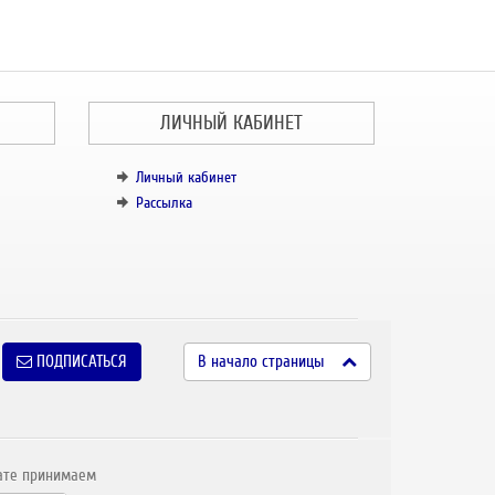
ЛИЧНЫЙ КАБИНЕТ
Личный кабинет
Рассылка
ПОДПИСАТЬСЯ
В начало страницы
ате принимаем