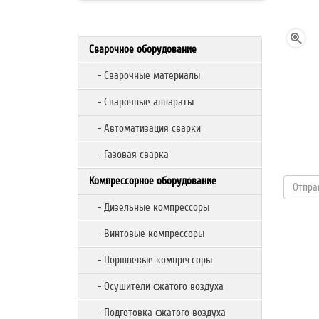
Сварочное оборудование
- Сварочные материалы
- Сварочные аппараты
- Автоматизация сварки
- Газовая сварка
Компрессорное оборудование
- Дизельные компрессоры
- Винтовые компрессоры
- Поршневые компрессоры
- Осушители сжатого воздуха
- Подготовка сжатого воздуха