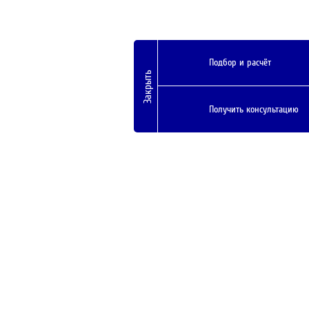
Подбор и расчёт
Закрыть
Получить консультацию