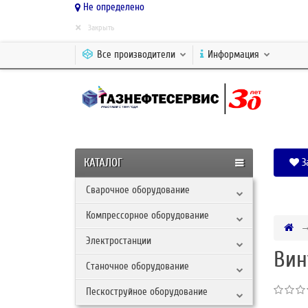
Не определено
×
Закрыть
Все производители
Информация
КАТАЛОГ
З
Сварочное оборудование
Компрессорное оборудование
Электростанции
Вин
Станочное оборудование
Пескоструйное оборудование