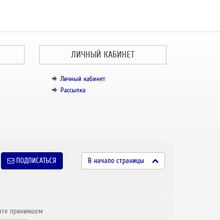
ЛИЧНЫЙ КАБИНЕТ
Личный кабинет
Рассылка
ПОДПИСАТЬСЯ
В начало страницы
ате принимаем