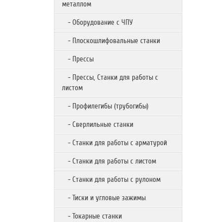
металлом
- Оборудование с ЧПУ
- Плоскошлифовальные станки
- Прессы
- Прессы, Станки для работы с
листом
- Профилегибы (трубогибы)
- Сверлильные станки
- Станки для работы с арматурой
- Станки для работы с листом
- Станки для работы с рулоном
- Тиски и угловые зажимы
- Токарные станки