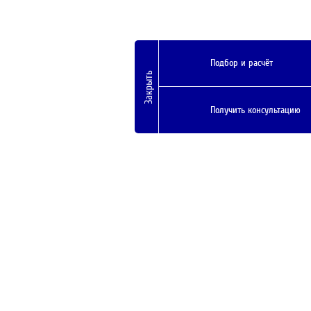
Подбор и расчёт
Закрыть
Получить консультацию