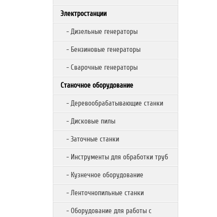
Электростанции
- Дизельные генераторы
- Бензиновые генераторы
- Сварочные генераторы
Станочное оборудование
- Деревообрабатывающие станки
- Дисковые пилы
- Заточные станки
- Инструменты для обработки труб
- Кузнечное оборудование
- Ленточнопильные станки
- Оборудование для работы с