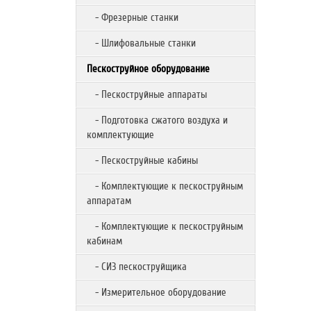
- Фрезерные станки
- Шлифовальные станки
Пескоструйное оборудование
- Пескоструйные аппараты
- Подготовка сжатого воздуха и
комплектующие
- Пескоструйные кабины
- Комплектующие к пескоструйным
аппаратам
- Комплектующие к пескоструйным
кабинам
- СИЗ пескоструйщика
- Измерительное оборудование