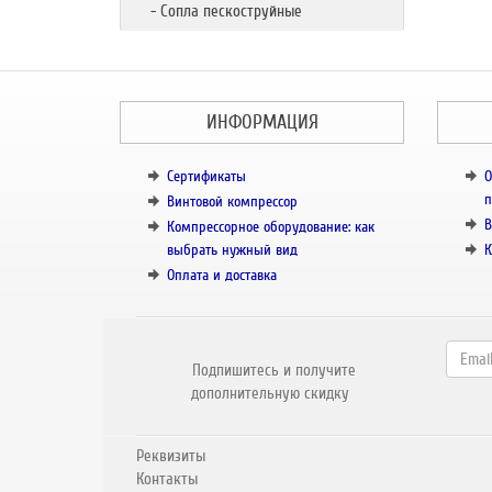
- Сопла пескоструйные
ИНФОРМАЦИЯ
Сертификаты
О
п
Винтовой компрессор
В
Компрессорное оборудование: как
выбрать нужный вид
К
Оплата и доставка
Подпишитесь и получите
дополнительную скидку
Реквизиты
Контакты