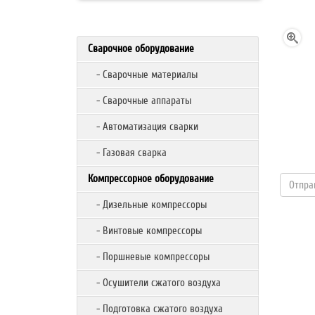
Сварочное оборудование
- Сварочные материалы
- Сварочные аппараты
- Автоматизация сварки
- Газовая сварка
Компрессорное оборудование
- Дизельные компрессоры
- Винтовые компрессоры
- Поршневые компрессоры
- Осушители сжатого воздуха
- Подготовка сжатого воздуха