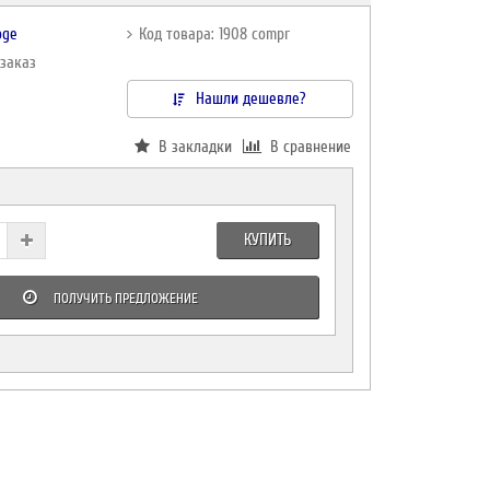
oge
Код товара: 1908 compr
дзаказ
Нашли дешевле?
В закладки
В сравнение
КУПИТЬ
ПОЛУЧИТЬ ПРЕДЛОЖЕНИЕ