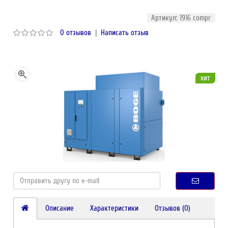
Артикул: 1916 compr
0 отзывов
|
Написать отзыв
хит
Описание
Характеристики
Отзывов (0)