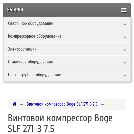
КАТАЛОГ
Сварочное оборудование
Компрессорное оборудование
Электростанции
Станочное оборудование
Пескоструйное оборудование
Винтовой компрессор Boge SLF 271-3 7.5
Винтовой компрессор Boge
SLF 271-3 7.5