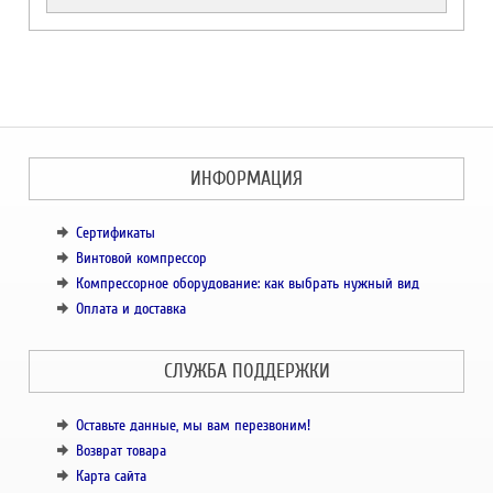
ИНФОРМАЦИЯ
Сертификаты
Винтовой компрессор
Компрессорное оборудование: как выбрать нужный вид
Оплата и доставка
СЛУЖБА ПОДДЕРЖКИ
Оставьте данные, мы вам перезвоним!
Возврат товара
Карта сайта