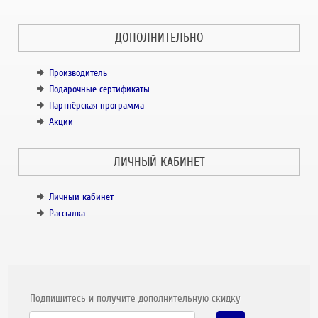
ДОПОЛНИТЕЛЬНО
Производитель
Подарочные сертификаты
Партнёрская программа
Акции
ЛИЧНЫЙ КАБИНЕТ
Личный кабинет
Рассылка
Подпишитесь и получите дополнительную скидку