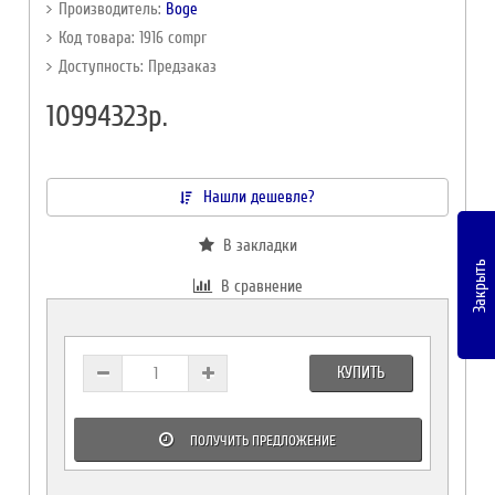
Производитель:
Boge
Код товара: 1916 compr
Доступность: Предзаказ
10994323р.
Нашли дешевле?
В закладки
Закрыть
В сравнение
КУПИТЬ
ПОЛУЧИТЬ ПРЕДЛОЖЕНИЕ