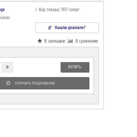
oge
Код товара: 1917 compr
дзаказ
Нашли дешевле?
В закладки
В сравнение
КУПИТЬ
ПОЛУЧИТЬ ПРЕДЛОЖЕНИЕ