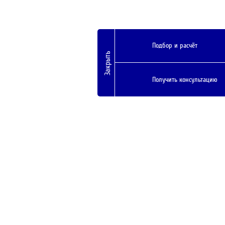
Подбор и расчёт
Закрыть
Получить консультацию