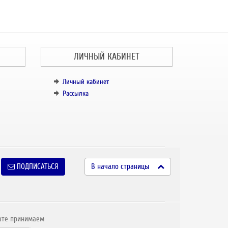
ЛИЧНЫЙ КАБИНЕТ
Личный кабинет
Рассылка
ПОДПИСАТЬСЯ
В начало страницы
ате принимаем