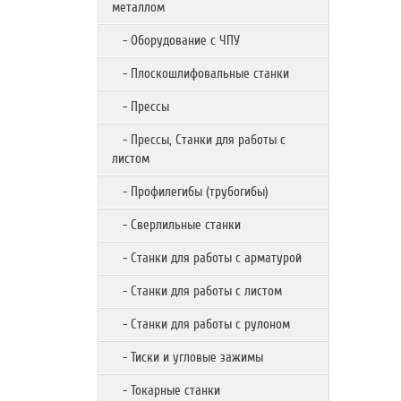
металлом
- Оборудование с ЧПУ
- Плоскошлифовальные станки
- Прессы
- Прессы, Станки для работы с
листом
- Профилегибы (трубогибы)
- Сверлильные станки
- Станки для работы с арматурой
- Станки для работы с листом
- Станки для работы с рулоном
- Тиски и угловые зажимы
- Токарные станки