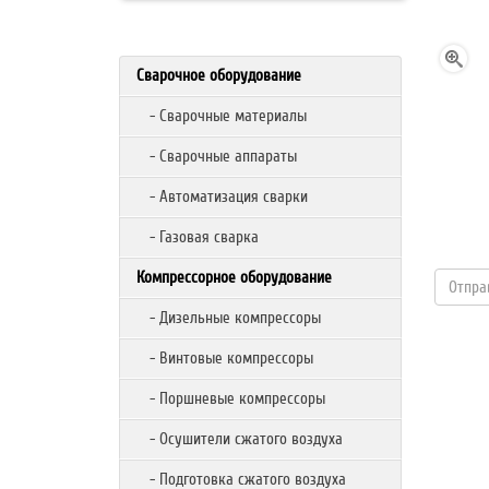
Сварочное оборудование
- Сварочные материалы
- Сварочные аппараты
- Автоматизация сварки
- Газовая сварка
Компрессорное оборудование
- Дизельные компрессоры
- Винтовые компрессоры
- Поршневые компрессоры
- Осушители сжатого воздуха
- Подготовка сжатого воздуха