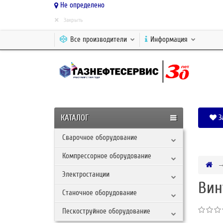
Не определено
×
Закрыть
Все производители
Информация
КАТАЛОГ
З
Сварочное оборудование
Компрессорное оборудование
Электростанции
Вин
Станочное оборудование
Пескоструйное оборудование