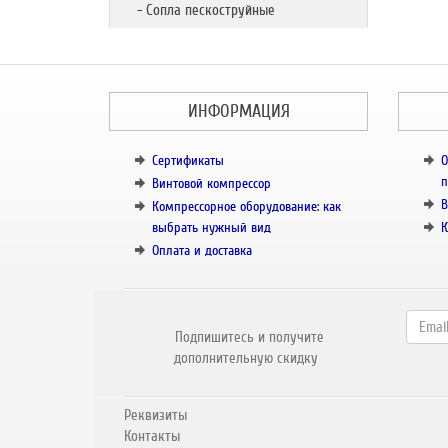
- Сопла пескоструйные
ИНФОРМАЦИЯ
Сертификаты
О
п
Винтовой компрессор
В
Компрессорное оборудование: как
выбрать нужный вид
К
Оплата и доставка
Подпишитесь и получите
дополнительную скидку
Реквизиты
Контакты