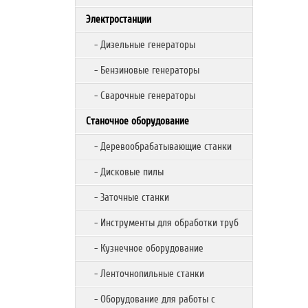
Электростанции
- Дизельные генераторы
- Бензиновые генераторы
- Сварочные генераторы
Станочное оборудование
- Деревообрабатывающие станки
- Дисковые пилы
- Заточные станки
- Инструменты для обработки труб
- Кузнечное оборудование
- Ленточнопильные станки
- Оборудование для работы с