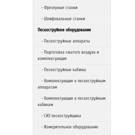
- Фрезерные станки
- Шлифовальные станки
Пескоструйное оборудование
- Пескоструйные аппараты
- Подготовка сжатого воздуха и
комплектующие
- Пескоструйные кабины
- Комплектующие к пескоструйным
аппаратам
- Комплектующие к пескоструйным
кабинам
- СИЗ пескоструйщика
- Измерительное оборудование