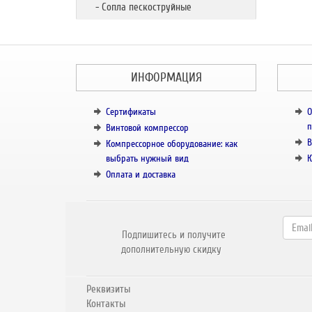
- Сопла пескоструйные
ИНФОРМАЦИЯ
Сертификаты
О
п
Винтовой компрессор
В
Компрессорное оборудование: как
выбрать нужный вид
К
Оплата и доставка
Подпишитесь и получите
дополнительную скидку
Реквизиты
Контакты