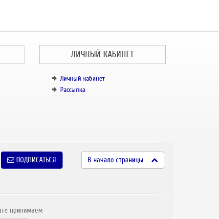
ЛИЧНЫЙ КАБИНЕТ
Личный кабинет
Рассылка
ПОДПИСАТЬСЯ
В начало страницы
ате принимаем