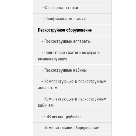
- Фрезерные станки
- Шлифовальные станки
Пескоструйное оборудование
- Пескоструйные аппараты
- Подготовка сжатого воздуха и
комплектующие
- Пескоструйные кабины
- Комплектующие к пескоструйным
аппаратам
- Комплектующие к пескоструйным
кабинам
- СИЗ пескоструйщика
- Измерительное оборудование