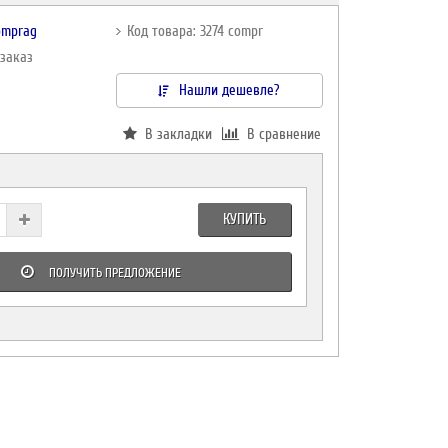
omprag
Код товара: 3274 compr
дзаказ
Нашли дешевле?
В закладки
В сравнение
КУПИТЬ
ПОЛУЧИТЬ ПРЕДЛОЖЕНИЕ