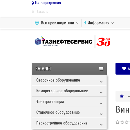
Не определено
×
Закрыть
Все производители
Информация
КАТАЛОГ
З
Сварочное оборудование
Компрессорное оборудование
Электростанции
Вин
Станочное оборудование
Пескоструйное оборудование