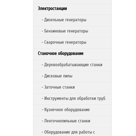
Электростанции
- Дизельные генераторы
- Бензиновые генераторы
- Сварочные генераторы
Станочное оборудование
- Деревообрабатывающие станки
- Дисковые пилы
- Заточные станки
- Инструменты для обработки труб
- Кузнечное оборудование
- Ленточнопильные станки
- Оборудование для работы с