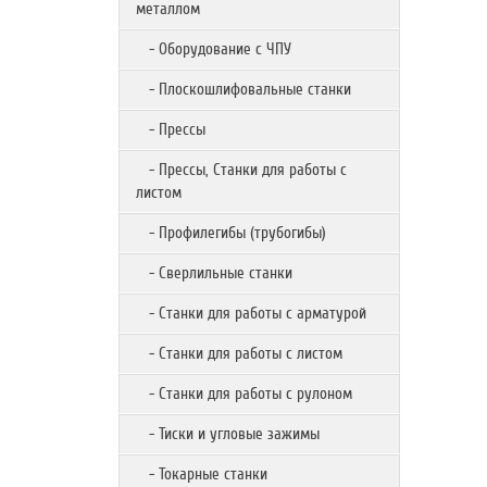
металлом
- Оборудование с ЧПУ
- Плоскошлифовальные станки
- Прессы
- Прессы, Станки для работы с
листом
- Профилегибы (трубогибы)
- Сверлильные станки
- Станки для работы с арматурой
- Станки для работы с листом
- Станки для работы с рулоном
- Тиски и угловые зажимы
- Токарные станки