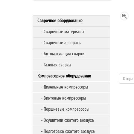
Сварочное оборудование
- Сварочные материалы
- Сварочные аппараты
- Автоматизация сварки
- Газовая сварка
Компрессорное оборудование
- Дизельные компрессоры
- Винтовые компрессоры
- Поршневые компрессоры
- Осушители сжатого воздуха
- Подготовка сжатого воздуха