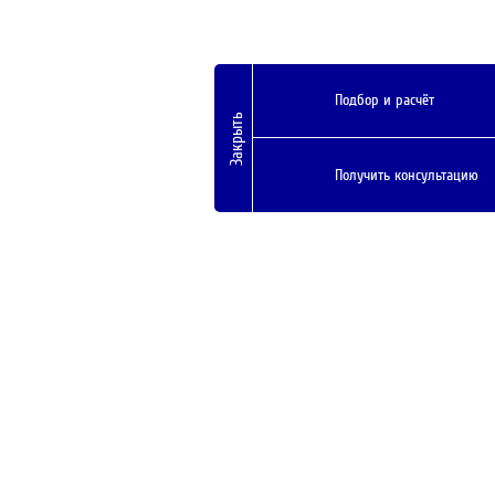
Подбор и расчёт
Закрыть
Получить консультацию