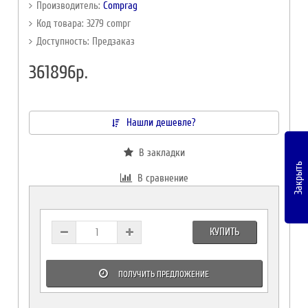
Производитель:
Comprag
Код товара: 3279 compr
Доступность: Предзаказ
361896р.
Нашли дешевле?
В закладки
Закрыть
В сравнение
КУПИТЬ
ПОЛУЧИТЬ ПРЕДЛОЖЕНИЕ