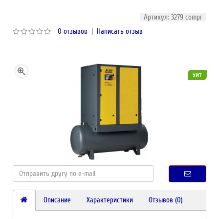
Артикул: 3279 compr
0 отзывов
|
Написать отзыв
хит
Описание
Характеристики
Отзывов (0)