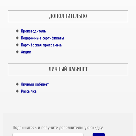
ДОПОЛНИТЕЛЬНО
Производитель
Подарочные сертификаты
Партнёрская программа
Акции
ЛИЧНЫЙ КАБИНЕТ
Личный кабинет
Рассылка
Подпишитесь и получите дополнительную скидку