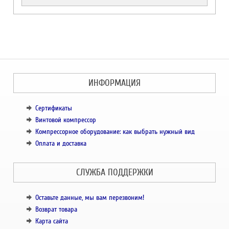
ИНФОРМАЦИЯ
Сертификаты
Винтовой компрессор
Компрессорное оборудование: как выбрать нужный вид
Оплата и доставка
СЛУЖБА ПОДДЕРЖКИ
Оставьте данные, мы вам перезвоним!
Возврат товара
Карта сайта