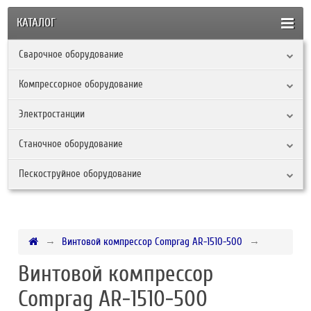
КАТАЛОГ
Сварочное оборудование
Компрессорное оборудование
Электростанции
Станочное оборудование
Пескоструйное оборудование
Винтовой компрессор Comprag АR-1510-500
Винтовой компрессор
Comprag АR-1510-500