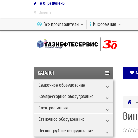
Не определено
×
Закрыть
Все производители
Информация
КАТАЛОГ
З
Сварочное оборудование
Компрессорное оборудование
Электростанции
Вин
Станочное оборудование
Пескоструйное оборудование