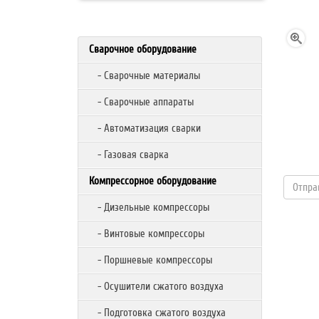
Сварочное оборудование
- Сварочные материалы
- Сварочные аппараты
- Автоматизация сварки
- Газовая сварка
Компрессорное оборудование
- Дизельные компрессоры
- Винтовые компрессоры
- Поршневые компрессоры
- Осушители сжатого воздуха
- Подготовка сжатого воздуха