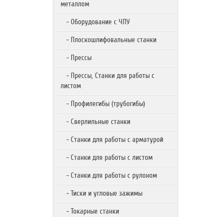
металлом
- Оборудование с ЧПУ
- Плоскошлифовальные станки
- Прессы
- Прессы, Станки для работы с
листом
- Профилегибы (трубогибы)
- Сверлильные станки
- Станки для работы с арматурой
- Станки для работы с листом
- Станки для работы с рулоном
- Тиски и угловые зажимы
- Токарные станки