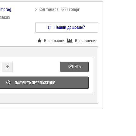
omprag
Код товара: 3251 compr
дзаказ
Нашли дешевле?
В закладки
В сравнение
КУПИТЬ
ПОЛУЧИТЬ ПРЕДЛОЖЕНИЕ