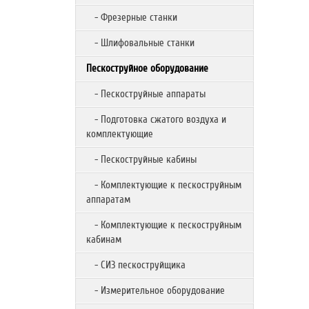
- Фрезерные станки
- Шлифовальные станки
Пескоструйное оборудование
- Пескоструйные аппараты
- Подготовка сжатого воздуха и
комплектующие
- Пескоструйные кабины
- Комплектующие к пескоструйным
аппаратам
- Комплектующие к пескоструйным
кабинам
- СИЗ пескоструйщика
- Измерительное оборудование