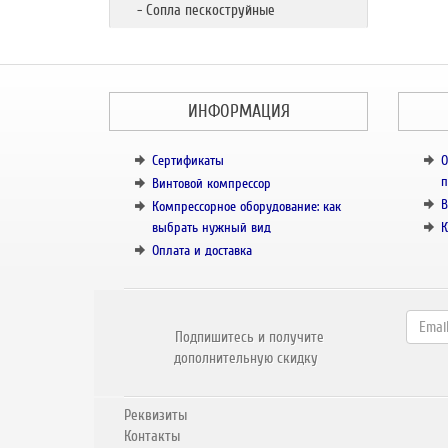
- Сопла пескоструйные
ИНФОРМАЦИЯ
Сертификаты
О
п
Винтовой компрессор
В
Компрессорное оборудование: как
выбрать нужный вид
К
Оплата и доставка
Подпишитесь и получите
дополнительную скидку
Реквизиты
Контакты