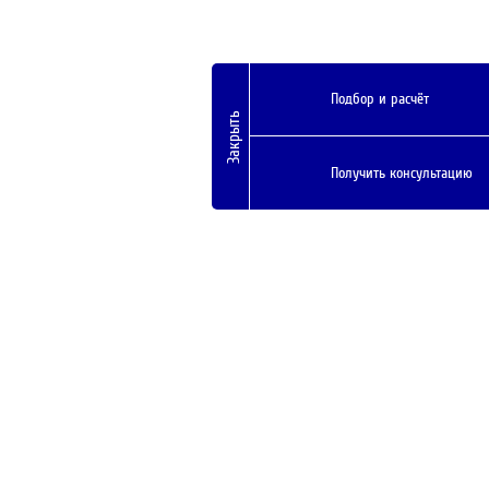
Подбор и расчёт
Закрыть
Получить консультацию