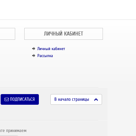
ЛИЧНЫЙ КАБИНЕТ
Личный кабинет
Рассылка
ПОДПИСАТЬСЯ
В начало страницы
ате принимаем