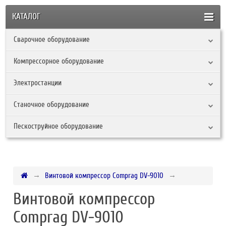
КАТАЛОГ
Сварочное оборудование
Компрессорное оборудование
Электростанции
Станочное оборудование
Пескоструйное оборудование
Винтовой компрессор Comprag DV-9010
Винтовой компрессор
Comprag DV-9010