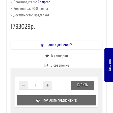
Производитель:
Comprag
Код товара: 2036 compr
Доступность: Предзаказ
1793029р.
Нашли дешевле?
В закладки
Закрыть
В сравнение
КУПИТЬ
ПОЛУЧИТЬ ПРЕДЛОЖЕНИЕ