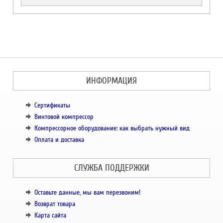
ИНФОРМАЦИЯ
Сертификаты
Винтовой компрессор
Компрессорное оборудование: как выбрать нужный вид
Оплата и доставка
СЛУЖБА ПОДДЕРЖКИ
Оставьте данные, мы вам перезвоним!
Возврат товара
Карта сайта