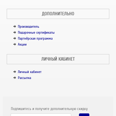
ДОПОЛНИТЕЛЬНО
Производитель
Подарочные сертификаты
Партнёрская программа
Акции
ЛИЧНЫЙ КАБИНЕТ
Личный кабинет
Рассылка
Подпишитесь и получите дополнительную скидку