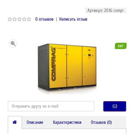
Артикул: 2036 compr
0 отзывов
|
Написать отзыв
хит
Описание
Характеристики
Отзывов (0)