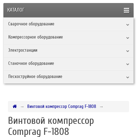
КАТАЛОГ
Сварочное оборудование
Компрессорное оборудование
Электростанции
Станочное оборудование
Пескоструйное оборудование
Винтовой компрессор Comprag F-1808
Винтовой компрессор
Comprag F-1808