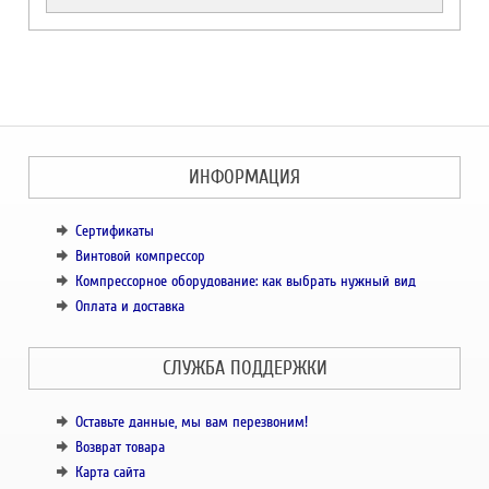
ИНФОРМАЦИЯ
Сертификаты
Винтовой компрессор
Компрессорное оборудование: как выбрать нужный вид
Оплата и доставка
СЛУЖБА ПОДДЕРЖКИ
Оставьте данные, мы вам перезвоним!
Возврат товара
Карта сайта