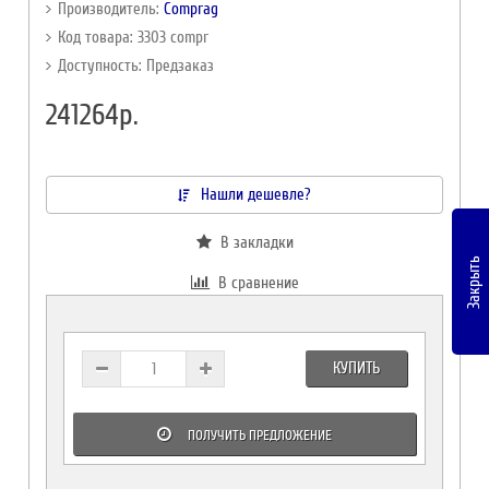
Производитель:
Comprag
Код товара: 3303 compr
Доступность: Предзаказ
241264р.
Нашли дешевле?
В закладки
Закрыть
В сравнение
КУПИТЬ
ПОЛУЧИТЬ ПРЕДЛОЖЕНИЕ