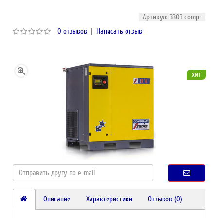
Артикул: 3303 compr
0 отзывов
|
Написать отзыв
хит
Описание
Характеристики
Отзывов (0)