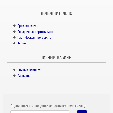
ДОПОЛНИТЕЛЬНО
Производитель
Подарочные сертификаты
Партнёрская программа
Акции
ЛИЧНЫЙ КАБИНЕТ
Личный кабинет
Рассылка
Подпишитесь и получите дополнительную скидку