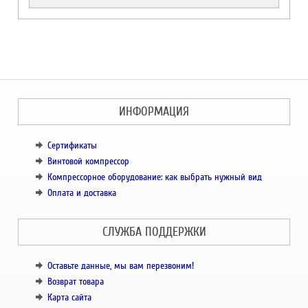
ИНФОРМАЦИЯ
Сертификаты
Винтовой компрессор
Компрессорное оборудование: как выбрать нужный вид
Оплата и доставка
СЛУЖБА ПОДДЕРЖКИ
Оставьте данные, мы вам перезвоним!
Возврат товара
Карта сайта