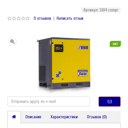
Артикул: 3304 compr
0 отзывов
|
Написать отзыв
хит
Описание
Характеристики
Отзывов (0)