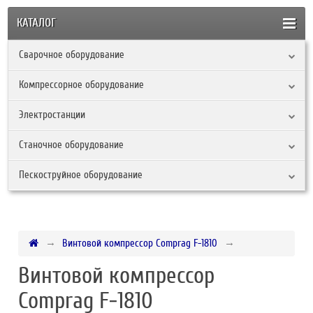
КАТАЛОГ
Сварочное оборудование
Компрессорное оборудование
Электростанции
Станочное оборудование
Пескоструйное оборудование
Винтовой компрессор Comprag F-1810
Винтовой компрессор
Comprag F-1810