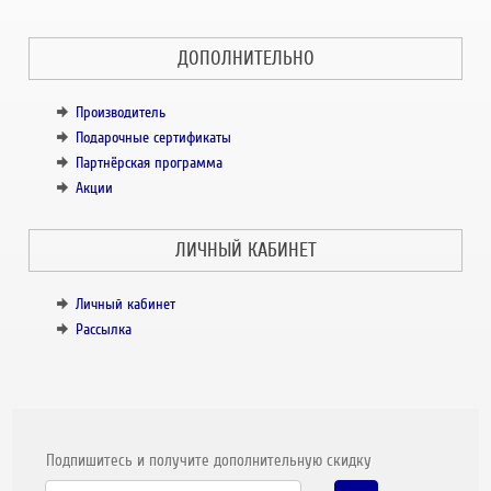
ДОПОЛНИТЕЛЬНО
Производитель
Подарочные сертификаты
Партнёрская программа
Акции
ЛИЧНЫЙ КАБИНЕТ
Личный кабинет
Рассылка
Подпишитесь и получите дополнительную скидку