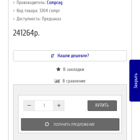
Производитель:
Comprag
Код товара: 3304 compr
Доступность: Предзаказ
241264р.
Нашли дешевле?
В закладки
Закрыть
В сравнение
КУПИТЬ
ПОЛУЧИТЬ ПРЕДЛОЖЕНИЕ