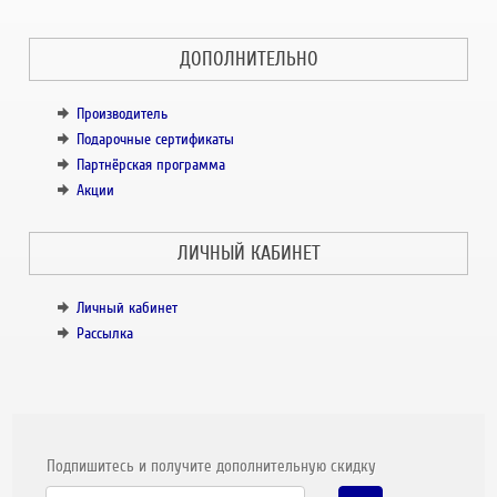
ДОПОЛНИТЕЛЬНО
Производитель
Подарочные сертификаты
Партнёрская программа
Акции
ЛИЧНЫЙ КАБИНЕТ
Личный кабинет
Рассылка
Подпишитесь и получите дополнительную скидку