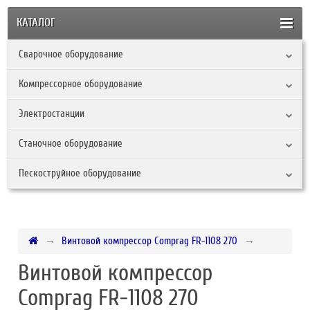
КАТАЛОГ
Сварочное оборудование
Компрессорное оборудование
Электростанции
Станочное оборудование
Пескоструйное оборудование
Винтовой компрессор Comprag FR-1108 270
Винтовой компрессор
Comprag FR-1108 270