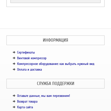
ИНФОРМАЦИЯ
Сертификаты
Винтовой компрессор
Компрессорное оборудование: как выбрать нужный вид
Оплата и доставка
СЛУЖБА ПОДДЕРЖКИ
Оставьте данные, мы вам перезвоним!
Возврат товара
Карта сайта