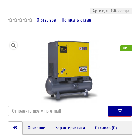
Артикул: 3316 compr
0 отзывов
|
Написать отзыв
хит
Описание
Характеристики
Отзывов (0)