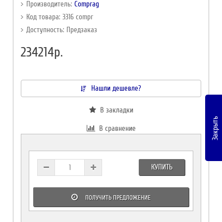
Производитель:
Comprag
Код товара: 3316 compr
Доступность: Предзаказ
234214р.
Нашли дешевле?
В закладки
Закрыть
В сравнение
КУПИТЬ
ПОЛУЧИТЬ ПРЕДЛОЖЕНИЕ