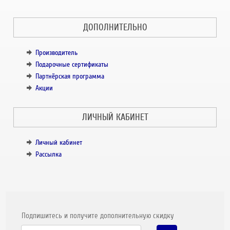
ДОПОЛНИТЕЛЬНО
Производитель
Подарочные сертификаты
Партнёрская программа
Акции
ЛИЧНЫЙ КАБИНЕТ
Личный кабинет
Рассылка
Подпишитесь и получите дополнительную скидку