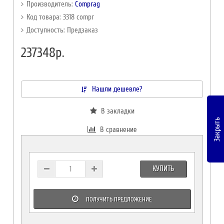
Производитель:
Comprag
Код товара: 3318 compr
Доступность: Предзаказ
237348р.
Нашли дешевле?
В закладки
Закрыть
В сравнение
КУПИТЬ
ПОЛУЧИТЬ ПРЕДЛОЖЕНИЕ