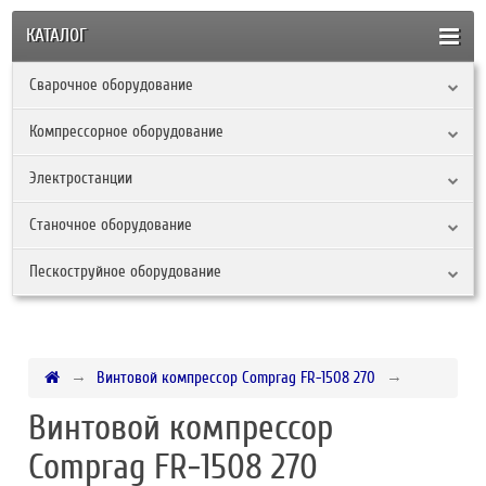
КАТАЛОГ
Сварочное оборудование
Компрессорное оборудование
Электростанции
Станочное оборудование
Пескоструйное оборудование
Винтовой компрессор Comprag FR-1508 270
Винтовой компрессор
Comprag FR-1508 270