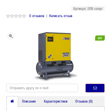
Артикул: 3318 compr
0 отзывов
|
Написать отзыв
хит
Описание
Характеристики
Отзывов (0)