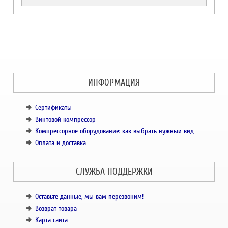
ИНФОРМАЦИЯ
Сертификаты
Винтовой компрессор
Компрессорное оборудование: как выбрать нужный вид
Оплата и доставка
СЛУЖБА ПОДДЕРЖКИ
Оставьте данные, мы вам перезвоним!
Возврат товара
Карта сайта