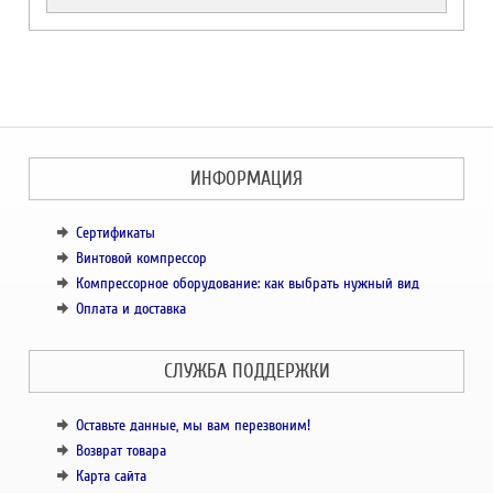
ИНФОРМАЦИЯ
Сертификаты
Винтовой компрессор
Компрессорное оборудование: как выбрать нужный вид
Оплата и доставка
СЛУЖБА ПОДДЕРЖКИ
Оставьте данные, мы вам перезвоним!
Возврат товара
Карта сайта