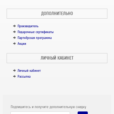
ДОПОЛНИТЕЛЬНО
Производитель
Подарочные сертификаты
Партнёрская программа
Акции
ЛИЧНЫЙ КАБИНЕТ
Личный кабинет
Рассылка
Подпишитесь и получите дополнительную скидку