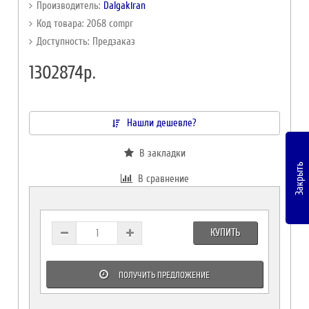
Производитель:
Dalgakiran
Код товара: 2068 compr
Доступность: Предзаказ
1302874р.
Нашли дешевле?
В закладки
Закрыть
В сравнение
КУПИТЬ
ПОЛУЧИТЬ ПРЕДЛОЖЕНИЕ