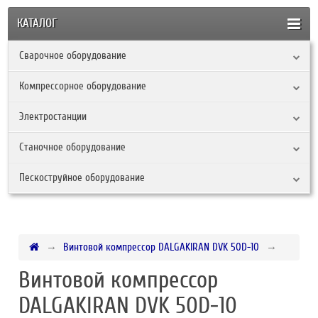
КАТАЛОГ
Сварочное оборудование
Компрессорное оборудование
Электростанции
Станочное оборудование
Пескоструйное оборудование
Винтовой компрессор DALGAKIRAN DVK 50D-10
Винтовой компрессор
DALGAKIRAN DVK 50D-10