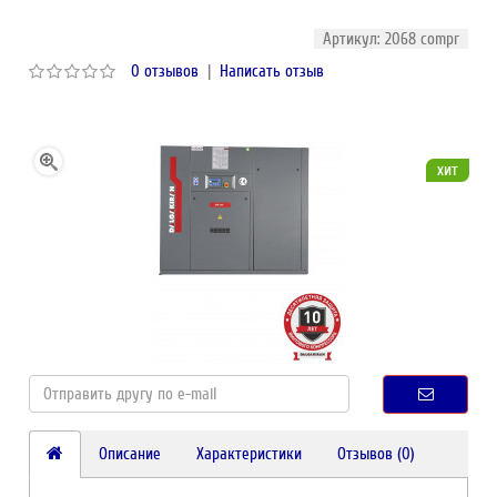
Артикул: 2068 compr
0 отзывов
|
Написать отзыв
хит
Описание
Характеристики
Отзывов (0)