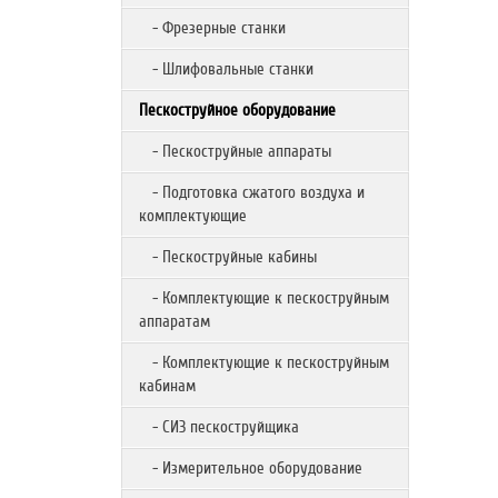
- Фрезерные станки
- Шлифовальные станки
Пескоструйное оборудование
- Пескоструйные аппараты
- Подготовка сжатого воздуха и
комплектующие
- Пескоструйные кабины
- Комплектующие к пескоструйным
аппаратам
- Комплектующие к пескоструйным
кабинам
- СИЗ пескоструйщика
- Измерительное оборудование