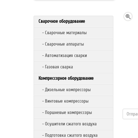
Сварочное оборудование
- Сварочные материалы
- Сварочные аппараты
- Автоматизация сварки
- Газовая сварка
Компрессорное оборудование
- Дизельные компрессоры
- Винтовые компрессоры
- Поршневые компрессоры
- Осушители сжатого воздуха
- Подготовка сжатого воздуха