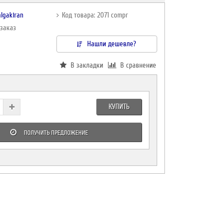
lgakiran
Код товара: 2071 compr
дзаказ
Нашли дешевле?
В закладки
В сравнение
КУПИТЬ
ПОЛУЧИТЬ ПРЕДЛОЖЕНИЕ