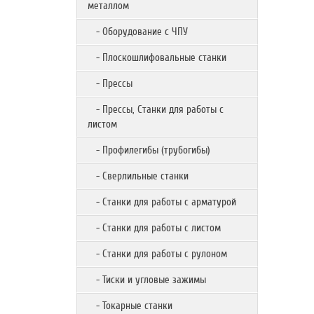
металлом
- Оборудование с ЧПУ
- Плоскошлифовальные станки
- Прессы
- Прессы, Станки для работы с
листом
- Профилегибы (трубогибы)
- Сверлильные станки
- Станки для работы с арматурой
- Станки для работы с листом
- Станки для работы с рулоном
- Тиски и угловые зажимы
- Токарные станки