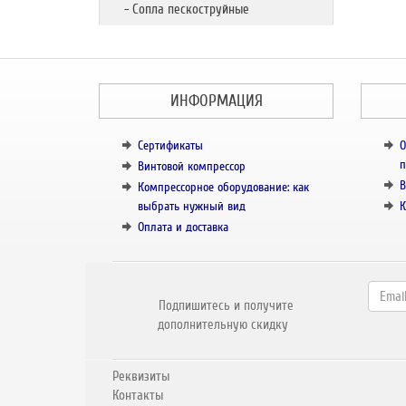
- Сопла пескоструйные
ИНФОРМАЦИЯ
Сертификаты
О
п
Винтовой компрессор
В
Компрессорное оборудование: как
выбрать нужный вид
К
Оплата и доставка
Подпишитесь и получите
дополнительную скидку
Реквизиты
Контакты