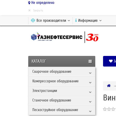
Не определено
×
Закрыть
Все производители
Информация
КАТАЛОГ
З
Сварочное оборудование
Компрессорное оборудование
Электростанции
Вин
Станочное оборудование
Пескоструйное оборудование