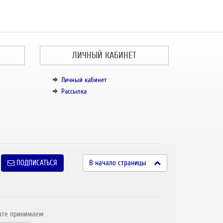
ЛИЧНЫЙ КАБИНЕТ
Личный кабинет
Рассылка
ПОДПИСАТЬСЯ
В начало страницы
ате принимаем