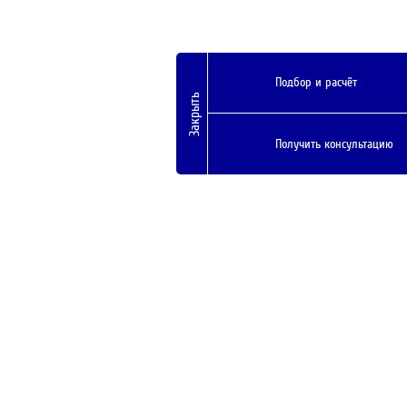
Подбор и расчёт
Закрыть
Получить консультацию