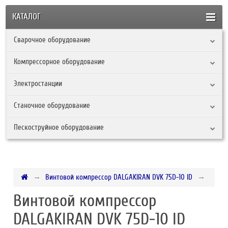
КАТАЛОГ
Сварочное оборудование
Компрессорное оборудование
Электростанции
Станочное оборудование
Пескоструйное оборудование
Винтовой компрессор DALGAKIRAN DVK 75D-10 ID
Винтовой компрессор
DALGAKIRAN DVK 75D-10 ID