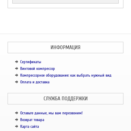
ИНФОРМАЦИЯ
Сертификаты
Винтовой компрессор
Компрессорное оборудование: как выбрать нужный вид
Оплата и доставка
СЛУЖБА ПОДДЕРЖКИ
Оставьте данные, мы вам перезвоним!
Возврат товара
Карта сайта