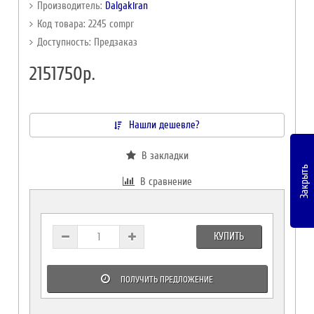
Производитель:
Dalgakiran
Код товара: 2245 compr
Доступность: Предзаказ
2151750р.
Нашли дешевле?
В закладки
Закрыть
В сравнение
КУПИТЬ
ПОЛУЧИТЬ ПРЕДЛОЖЕНИЕ