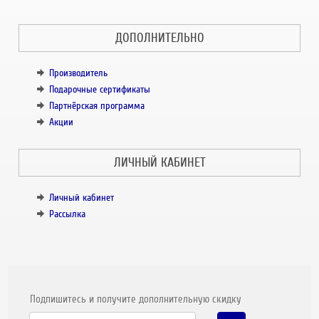
ДОПОЛНИТЕЛЬНО
Производитель
Подарочные сертификаты
Партнёрская программа
Акции
ЛИЧНЫЙ КАБИНЕТ
Личный кабинет
Рассылка
Подпишитесь и получите дополнительную скидку