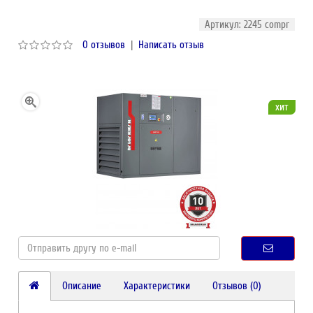
Артикул: 2245 compr
0 отзывов
|
Написать отзыв
хит
Описание
Характеристики
Отзывов (0)