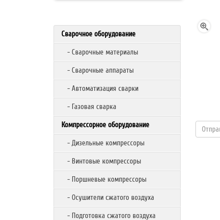
Сварочное оборудование
- Сварочные материалы
- Сварочные аппараты
- Автоматизация сварки
- Газовая сварка
Компрессорное оборудование
- Дизельные компрессоры
- Винтовые компрессоры
- Поршневые компрессоры
- Осушители сжатого воздуха
- Подготовка сжатого воздуха