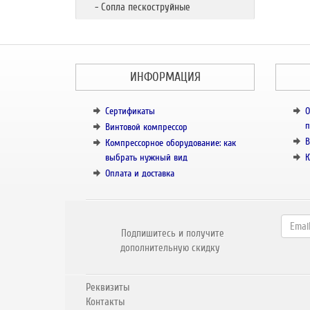
- Сопла пескоструйные
ИНФОРМАЦИЯ
Сертификаты
О
п
Винтовой компрессор
В
Компрессорное оборудование: как
выбрать нужный вид
К
Оплата и доставка
Подпишитесь и получите
дополнительную скидку
Реквизиты
Контакты