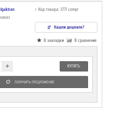
lgakiran
Код товара: 3771 compr
дзаказ
Нашли дешевле?
В закладки
В сравнение
КУПИТЬ
ПОЛУЧИТЬ ПРЕДЛОЖЕНИЕ