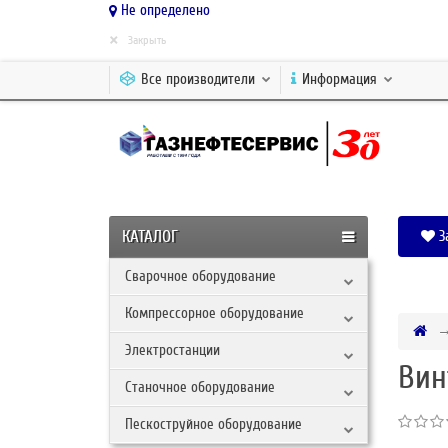
Не определено
×
Закрыть
Все производители
Информация
КАТАЛОГ
З
Сварочное оборудование
Компрессорное оборудование
Электростанции
Вин
Станочное оборудование
Пескоструйное оборудование