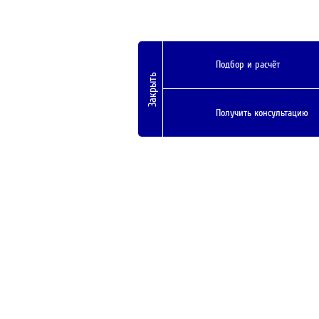
Подбор и расчёт
Закрыть
Получить консультацию