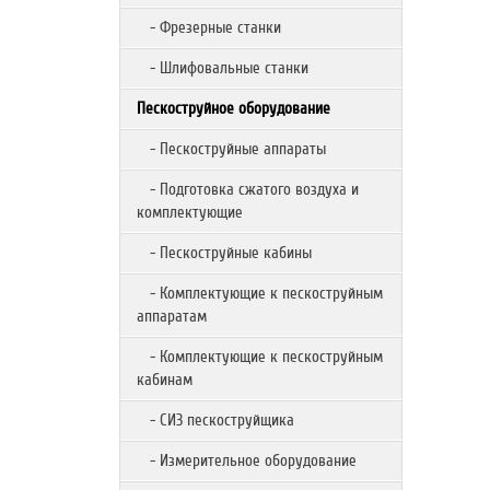
- Фрезерные станки
- Шлифовальные станки
Пескоструйное оборудование
- Пескоструйные аппараты
- Подготовка сжатого воздуха и
комплектующие
- Пескоструйные кабины
- Комплектующие к пескоструйным
аппаратам
- Комплектующие к пескоструйным
кабинам
- СИЗ пескоструйщика
- Измерительное оборудование