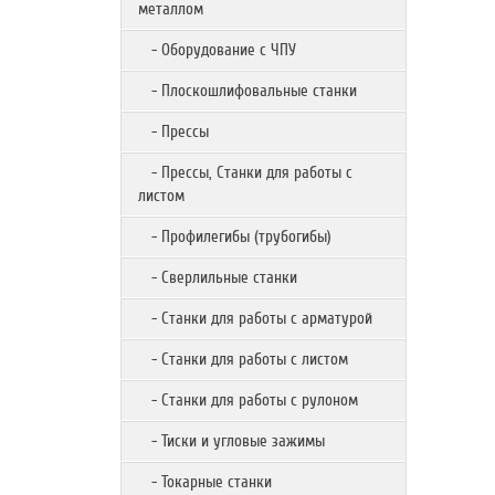
металлом
- Оборудование с ЧПУ
- Плоскошлифовальные станки
- Прессы
- Прессы, Станки для работы с
листом
- Профилегибы (трубогибы)
- Сверлильные станки
- Станки для работы с арматурой
- Станки для работы с листом
- Станки для работы с рулоном
- Тиски и угловые зажимы
- Токарные станки