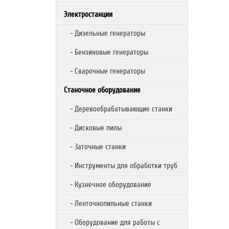
Электростанции
- Дизельные генераторы
- Бензиновые генераторы
- Сварочные генераторы
Станочное оборудование
- Деревообрабатывающие станки
- Дисковые пилы
- Заточные станки
- Инструменты для обработки труб
- Кузнечное оборудование
- Ленточнопильные станки
- Оборудование для работы с