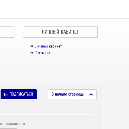
ЛИЧНЫЙ КАБИНЕТ
Личный кабинет
Рассылка
ПОДПИСАТЬСЯ
В начало страницы
ате принимаем