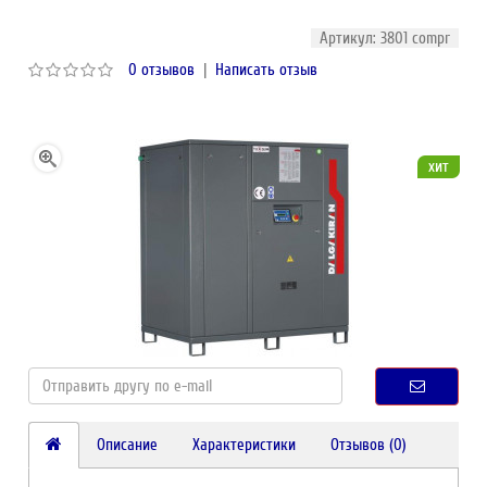
Артикул: 3801 compr
0 отзывов
|
Написать отзыв
хит
Описание
Характеристики
Отзывов (0)