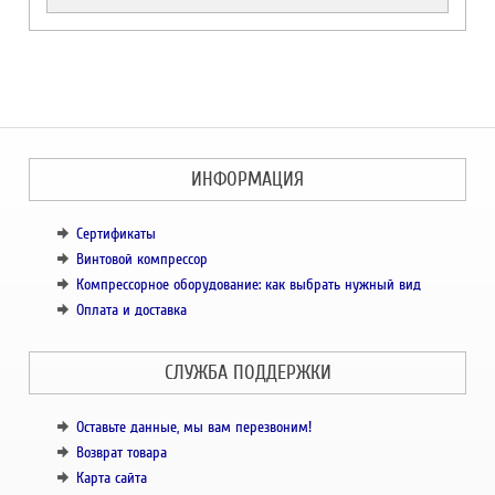
ИНФОРМАЦИЯ
Сертификаты
Винтовой компрессор
Компрессорное оборудование: как выбрать нужный вид
Оплата и доставка
СЛУЖБА ПОДДЕРЖКИ
Оставьте данные, мы вам перезвоним!
Возврат товара
Карта сайта