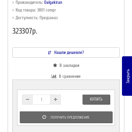
Производитель:
Dalgakiran
Код товара: 3801 compr
Доступность: Предзаказ
323307р.
Нашли дешевле?
В закладки
Закрыть
В сравнение
КУПИТЬ
ПОЛУЧИТЬ ПРЕДЛОЖЕНИЕ