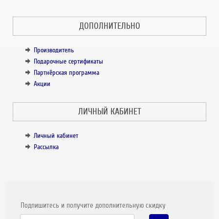
ДОПОЛНИТЕЛЬНО
Производитель
Подарочные сертификаты
Партнёрская программа
Акции
ЛИЧНЫЙ КАБИНЕТ
Личный кабинет
Рассылка
Подпишитесь и получите дополнительную скидку