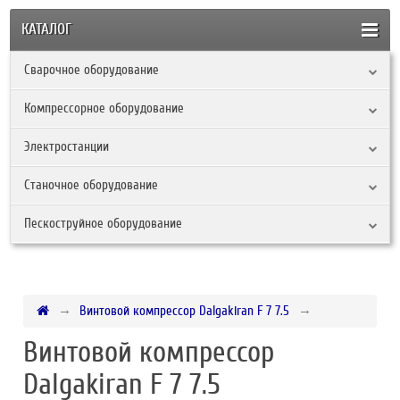
КАТАЛОГ
Сварочное оборудование
Компрессорное оборудование
Электростанции
Станочное оборудование
Пескоструйное оборудование
Винтовой компрессор Dalgakiran F 7 7.5
Винтовой компрессор
Dalgakiran F 7 7.5