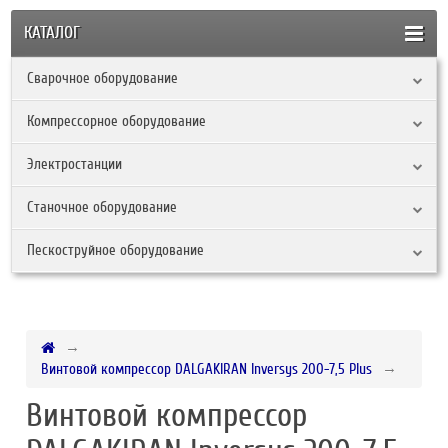
КАТАЛОГ
Сварочное оборудование
Компрессорное оборудование
Электростанции
Станочное оборудование
Пескоструйное оборудование
Винтовой компрессор DALGAKIRAN Inversys 200-7,5 Plus
Винтовой компрессор