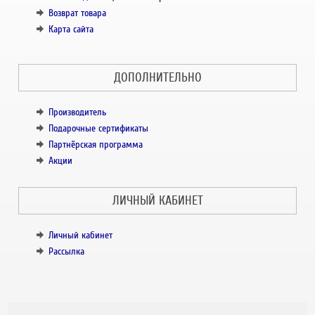
Возврат товара
Карта сайта
ДОПОЛНИТЕЛЬНО
Производитель
Подарочные сертификаты
Партнёрская программа
Акции
ЛИЧНЫЙ КАБИНЕТ
Личный кабинет
Рассылка