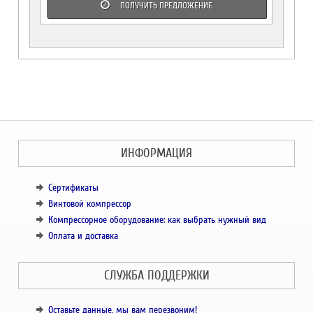
ПОЛУЧИТЬ ПРЕДЛОЖЕНИЕ
ИНФОРМАЦИЯ
Сертификаты
Винтовой компрессор
Компрессорное оборудование: как выбрать нужный вид
Оплата и доставка
СЛУЖБА ПОДДЕРЖКИ
Оставьте данные, мы вам перезвоним!