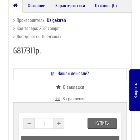
Описание
Характеристики
Отзывов (0)
Производитель:
Dalgakiran
Код товара: 2182 compr
Доступность: Предзаказ
6817311р.
Нашли дешевле?
Закрыть
В закладки
В сравнение
КУПИТЬ