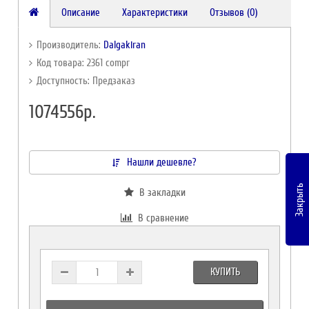
Описание
Характеристики
Отзывов (0)
Производитель:
Dalgakiran
Код товара: 2361 compr
Доступность: Предзаказ
1074556р.
Нашли дешевле?
Закрыть
В закладки
В сравнение
КУПИТЬ