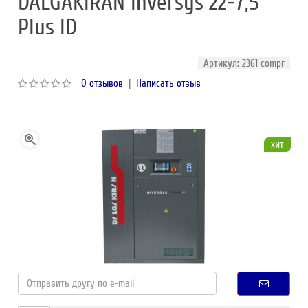
DALGAKIRAN Inversys 22-7,5
Plus ID
Артикул: 2361 compr
0 отзывов
|
Написать отзыв
хит