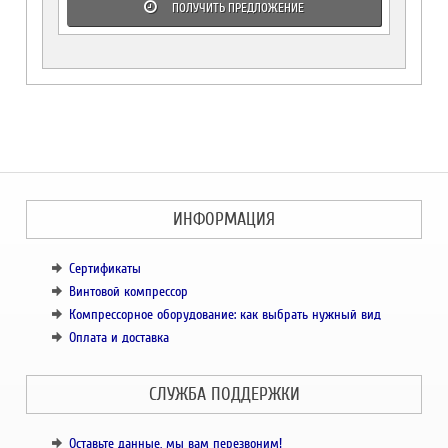
ПОЛУЧИТЬ ПРЕДЛОЖЕНИЕ
ИНФОРМАЦИЯ
Сертификаты
Винтовой компрессор
Компрессорное оборудование: как выбрать нужный вид
Оплата и доставка
СЛУЖБА ПОДДЕРЖКИ
Оставьте данные, мы вам перезвоним!