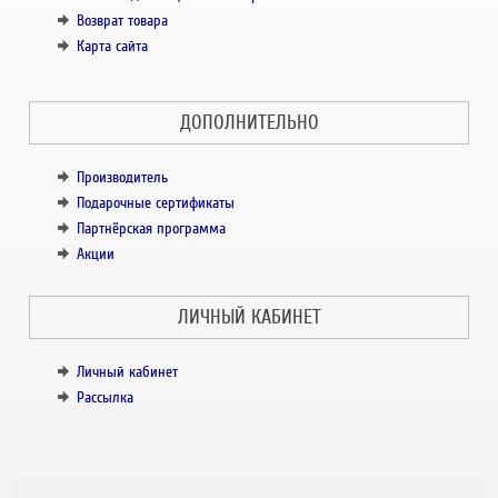
Возврат товара
Карта сайта
ДОПОЛНИТЕЛЬНО
Производитель
Подарочные сертификаты
Партнёрская программа
Акции
ЛИЧНЫЙ КАБИНЕТ
Личный кабинет
Рассылка