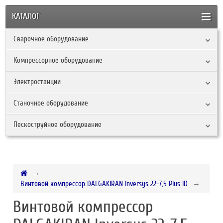
КАТАЛОГ
Сварочное оборудование
Компрессорное оборудование
Электростанции
Станочное оборудование
Пескоструйное оборудование
Винтовой компрессор DALGAKIRAN Inversys 22-7,5 Plus ID
Винтовой компрессор